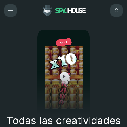
Todas las creatividades