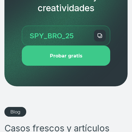
creatividades
Probar gratis
Blog
Casos frescos y artículos