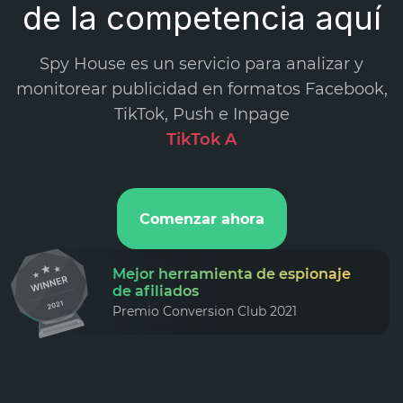
de la competencia aquí
Spy House es un servicio para analizar y
monitorear publicidad en formatos Facebook,
TikTok, Push e Inpage
.
Comenzar ahora
Mejor herramienta de espionaje
de afiliados
Premio Conversion Club 2021