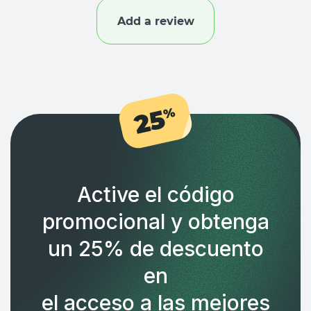
Add a review
25
%
Active el código
promocional y obtenga
un 25% de descuento
en
el acceso a las mejores