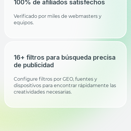
100% de afiliados satisfechos
Verificado por miles de webmasters y
equipos.
16+ filtros para búsqueda precisa
de publicidad
Configure filtros por GEO, fuentes y
dispositivos para encontrar rápidamente las
creatividades necesarias.