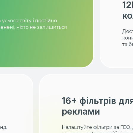
12
ко
сього світу і постійно
евнені, ніхто не залишиться
Дост
конк
та б
16+ фільтрів дл
реклами
нд.
Налаштуйте фільтри за ГЕО