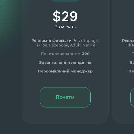
$29
За місяць
Рекламні формати
Push, Inpage,
Рекл
TikTok, Facebook, Adult, Native
TikT
Пошукових запитів:
300
П
Завантаження лендінгів
З
Персональний менеджер
Пе
Почати