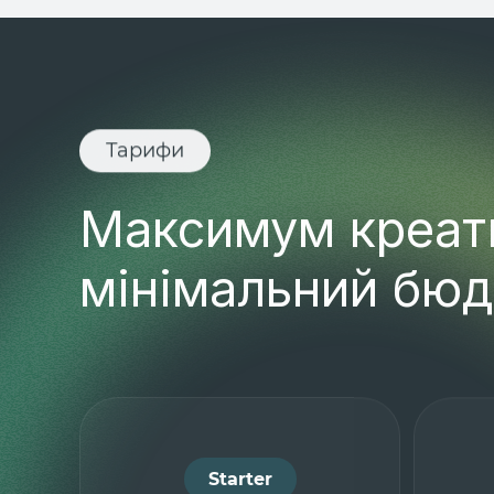
Тарифи
Максимум креати
мінімальний бю
Starter