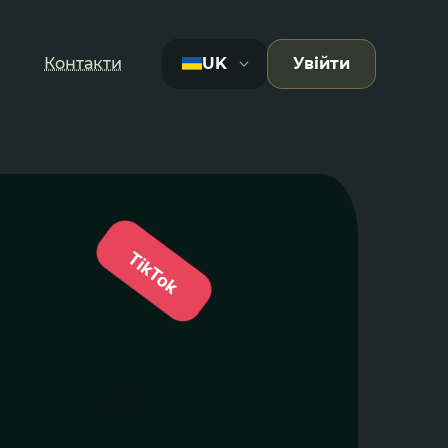
Контакти
UK
Увійти