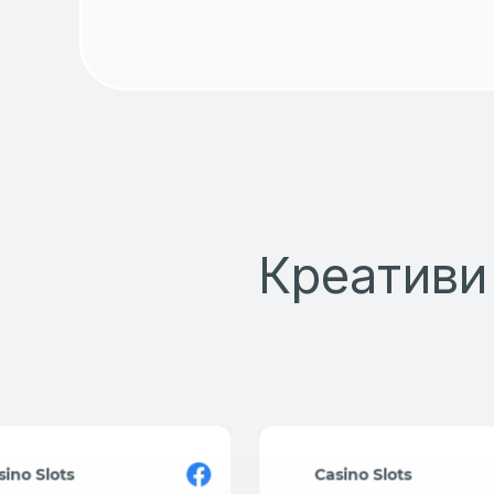
Креативи 
Active: 3 day
⚡ What are the pensions t
Casino Slots
How much did Kazakhstanis b