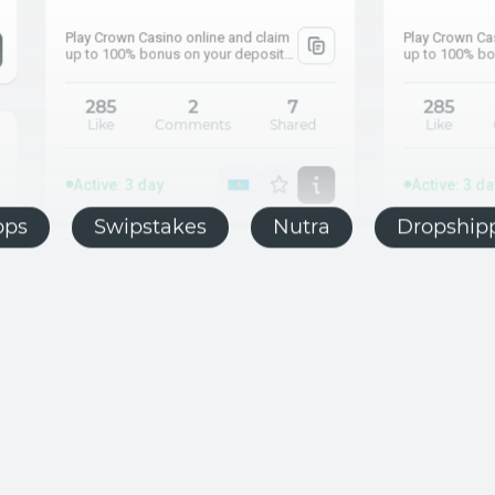
Play Crown Casino online and claim
Push.h
up to 100% bonus on your deposit
and claim up to 100% bonus on your
deposit
285
2
7
ed
Like
Comments
Shared
Active: 3 day
g
E-commerce
Apps
Swipstakes
Push.h