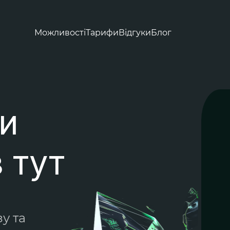
Можливості
Тарифи
Відгуки
Блог
ви
 тут
у та