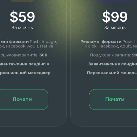
$59
$99
За місяць
За місяць
амні формати
Push, Inpage,
Рекламні формати
Push, I
ok, Facebook, Adult, Native
TikTok, Facebook, Adult, N
ошукових запитів:
600
Пошукових запитів:
9
авантаження лендінгів
Завантаження лендінг
рсональний менеджер
Персональний менед
Почати
Почати