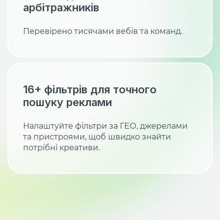
арбітражників
Перевірено тисячами вебів та команд.
16+ фільтрів для точного
пошуку реклами
Налаштуйте фільтри за ГЕО, джерелами
та пристроями, щоб швидко знайти
потрібні креативи.