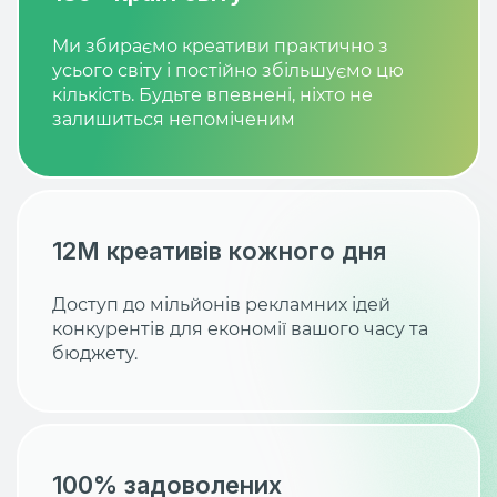
Ми збираємо креативи практично з
усього світу і постійно збільшуємо цю
кількість. Будьте впевнені, ніхто не
залишиться непоміченим
12M креативів кожного дня
Доступ до мільйонів рекламних ідей
конкурентів для економії вашого часу та
бюджету.
100% задоволених