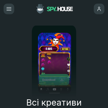
Всі креативи