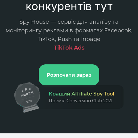
конкурентів тут
Spy House — сервіс для аналізу та
моніторингу реклами в форматах Facebook,
TikTok, Push та Inpage
.
Розпочати зараз
Кращий Affiliate Spy Tool
Премія Conversion Club 2021