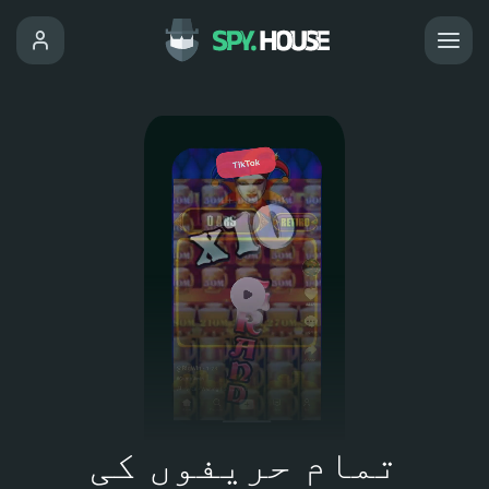
تمام حریفوں کی