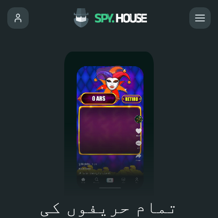
تمام حریفوں کی