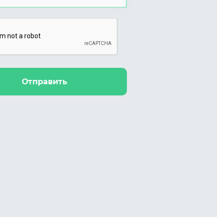
Отправить