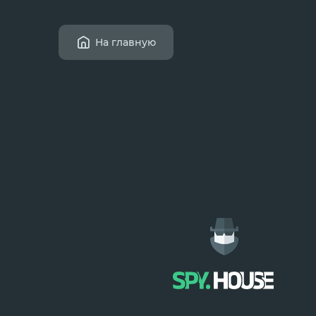
На главную