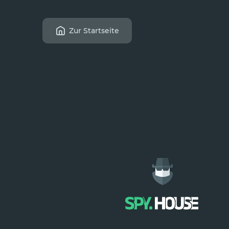
Zur Startseite