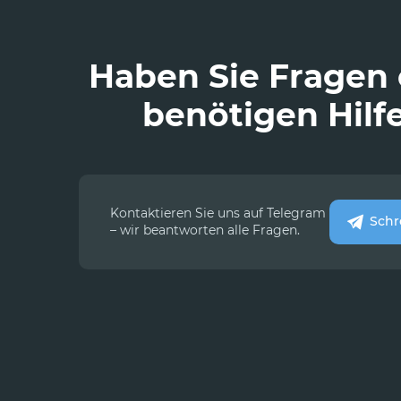
Haben Sie Fragen
benötigen Hilf
Kontaktieren Sie uns auf Telegram
Schr
– wir beantworten alle Fragen.