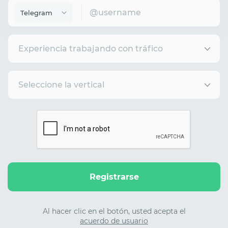
Telegram
Experiencia trabajando con tráfico
Seleccione la vertical
Registrarse
Al hacer clic en el botón, usted acepta el
acuerdo de usuario