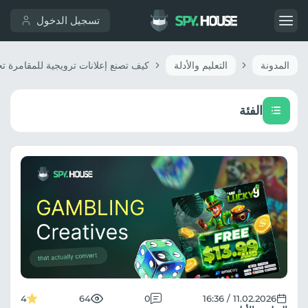
تسجيل الدخول
المدونة
التعليم والأدلة
الفئة
4
64
0
11.02.2026 / 16:36