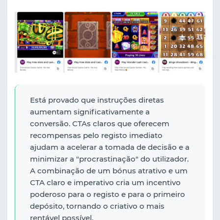
Está provado que instruções diretas
aumentam significativamente a
conversão. CTAs claros que oferecem
recompensas pelo registo imediato
ajudam a acelerar a tomada de decisão e a
minimizar a "procrastinação" do utilizador.
A combinação de um bónus atrativo e um
CTA claro e imperativo cria um incentivo
poderoso para o registo e para o primeiro
depósito, tornando o criativo o mais
rentável possível.