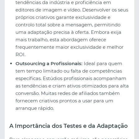
tendências da indústria e proficiência em
editores de imagem e vídeo. Desenvolver os seus
próprios criativos garante exclusividade e
controlo total sobre a mensagem, permitindo
uma adaptação precisa à oferta. Embora exija
mais trabalho, esta abordagem oferece
frequentemente maior exclusividade e melhor
ROI.
Outsourcing a Profissionais:
Ideal para quem
tem tempo limitado ou falta de competências
específicas. Estúdios profissionais acompanham
as tendências e criam ativos otimizados para alta
conversão. Muitas redes de afiliados também
fornecem criativos prontos a usar para um
arranque rápido.
A Importância dos Testes e da Adaptação