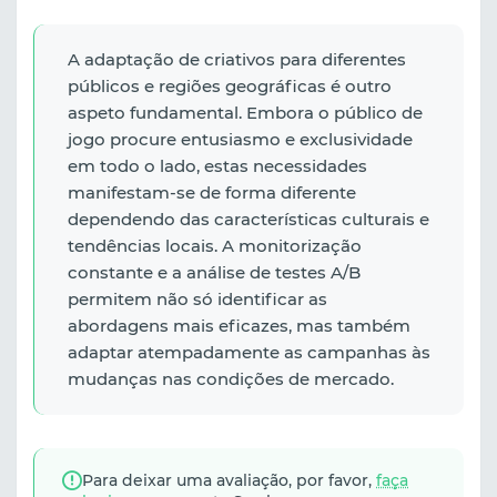
A adaptação de criativos para diferentes
públicos e regiões geográficas é outro
aspeto fundamental. Embora o público de
jogo procure entusiasmo e exclusividade
em todo o lado, estas necessidades
manifestam-se de forma diferente
dependendo das características culturais e
tendências locais. A monitorização
constante e a análise de testes A/B
permitem não só identificar as
abordagens mais eficazes, mas também
adaptar atempadamente as campanhas às
mudanças nas condições de mercado.
Para deixar uma avaliação, por favor,
faça