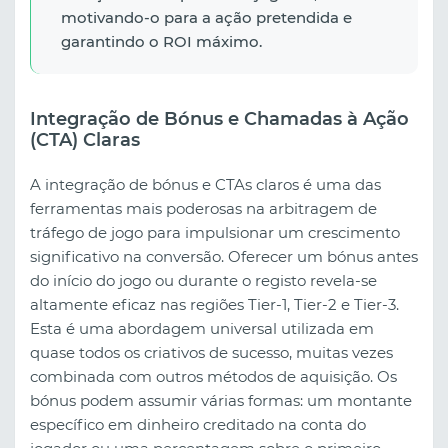
motivando-o para a ação pretendida e
garantindo o ROI máximo.
Integração de Bónus e Chamadas à Ação
(CTA) Claras
A integração de bónus e CTAs claros é uma das
ferramentas mais poderosas na arbitragem de
tráfego de jogo para impulsionar um crescimento
significativo na conversão. Oferecer um bónus antes
do início do jogo ou durante o registo revela-se
altamente eficaz nas regiões Tier-1, Tier-2 e Tier-3.
Esta é uma abordagem universal utilizada em
quase todos os criativos de sucesso, muitas vezes
combinada com outros métodos de aquisição. Os
bónus podem assumir várias formas: um montante
específico em dinheiro creditado na conta do