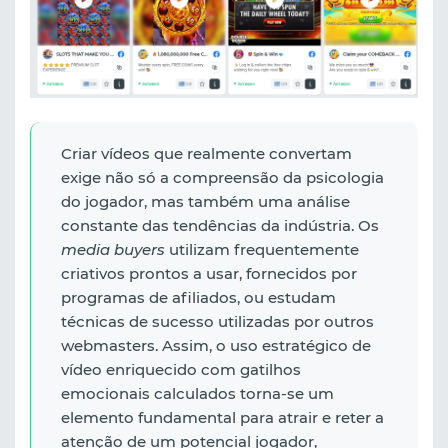
Criar vídeos que realmente convertam
exige não só a compreensão da psicologia
do jogador, mas também uma análise
constante das tendências da indústria. Os
media buyers
utilizam frequentemente
criativos prontos a usar, fornecidos por
programas de afiliados, ou estudam
técnicas de sucesso utilizadas por outros
webmasters. Assim, o uso estratégico de
vídeo enriquecido com gatilhos
emocionais calculados torna-se um
elemento fundamental para atrair e reter a
atenção de um potencial jogador,