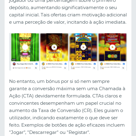
jogador ou uma percentagem sobre o primeiro
depósito, aumentando significativamente o seu
capital inicial. Tais ofertas criam motivação adicional
e uma perceção de valor, incitando à ação imediata.
No entanto, um bónus por si só nem sempre
garante a conversão máxima sem uma Chamada à
Ação (CTA) devidamente formulada. CTAs claros e
convincentes desempenham um papel crucial no
aumento da Taxa de Conversão (CR). Eles guiam o
utilizador, indicando exatamente o que deve ser
feito. Exemplos de botões de ação eficazes incluem
"Jogar", "Descarregar" ou "Registar".