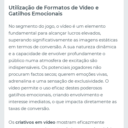
Utilização de Formatos de Vídeo e
Gatilhos Emocionais
No segmento do jogo, o vídeo é um elemento
fundamental para alcançar lucros elevados,
superando significativamente as imagens estáticas
em termos de conversão. A sua natureza dinâmica
e a capacidade de envolver profundamente o
público numa atmosfera de excitação são
indispensáveis. Os potenciais jogadores não
procuram factos secos; querem emoções vivas,
adrenalina e uma sensação de exclusividade. O
vídeo permite o uso eficaz destes poderosos
gatilhos emocionais, criando envolvimento e
interesse imediatos, o que impacta diretamente as
taxas de conversão.
Os
criativos em vídeo
mostram eficazmente