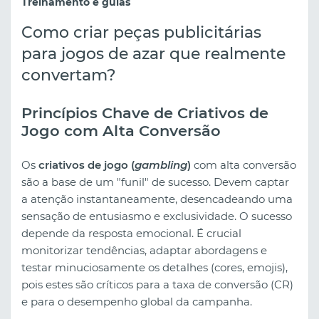
Treinamento e guias
Como criar peças publicitárias
para jogos de azar que realmente
convertam?
Princípios Chave de Criativos de
Jogo com Alta Conversão
Os
criativos de jogo (
gambling
)
com alta conversão
são a base de um "funil" de sucesso. Devem captar
a atenção instantaneamente, desencadeando uma
sensação de entusiasmo e exclusividade. O sucesso
depende da resposta emocional. É crucial
monitorizar tendências, adaptar abordagens e
testar minuciosamente os detalhes (cores, emojis),
pois estes são críticos para a taxa de conversão (CR)
e para o desempenho global da campanha.