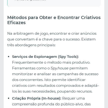
Métodos para Obter e Encontrar Criativos
Eficazes
Na arbitragem de jogo, encontrar e criar anúncios
que convertam é a chave para o sucesso. Existem
três abordagens principais:
Serviços de Espionagem (Spy Tools):
Frequentemente o método mais produtivo.
Ferramentas como o
Spy.house
permitem
monitorizar e analisar as campanhas de sucesso
dos concorrentes. Isto permite identificar
criativos com resultados comprovados e adaptá-
los às suas necessidades, poupando recursos.
Criação Própria (In-house):
Requer uma
compreensão profunda do público-alvo, das