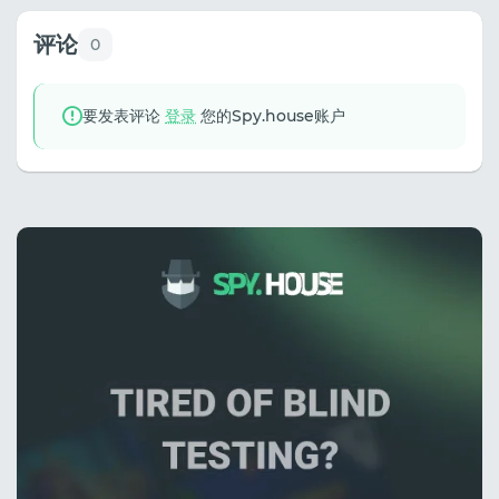
评论
0
要发表评论
登录
您的Spy.house账户