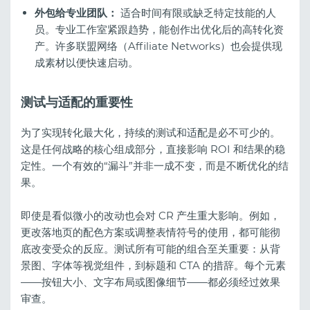
外包给专业团队：
适合时间有限或缺乏特定技能的人
员。专业工作室紧跟趋势，能创作出优化后的高转化资
产。许多联盟网络（Affiliate Networks）也会提供现
成素材以便快速启动。
测试与适配的重要性
为了实现转化最大化，持续的测试和适配是必不可少的。
这是任何战略的核心组成部分，直接影响 ROI 和结果的稳
定性。一个有效的“漏斗”并非一成不变，而是不断优化的结
果。
即使是看似微小的改动也会对 CR 产生重大影响。例如，
更改落地页的配色方案或调整表情符号的使用，都可能彻
底改变受众的反应。测试所有可能的组合至关重要：从背
景图、字体等视觉组件，到标题和 CTA 的措辞。每个元素
——按钮大小、文字布局或图像细节——都必须经过效果
审查。