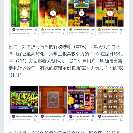
然而，如果没有恰当的
行动呼吁（CTA）
，单凭奖金并不
总能保证最高转化。清晰且极具吸引力的 CTA 在提升转化
率（CR）方面起着关键作用。它们引导用户，明确指出需
要执行的操作。有效的按钮示例包括“立即开玩”、“下载”或
“注册”。