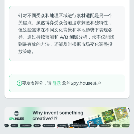
针对不同受众和地理区域进行素材适配是另一个
关键点。虽然博弈受众普遍追求刺激和独特性，
但这些需求在不同文化背景和本地趋势下表现各
异。通过持续监测和
A/B 测试
分析，您不仅能找
到最有效的方法，还能及时根据市场变化调整投
放策略。
要发表评分，请
登录
您的Spy.house账户