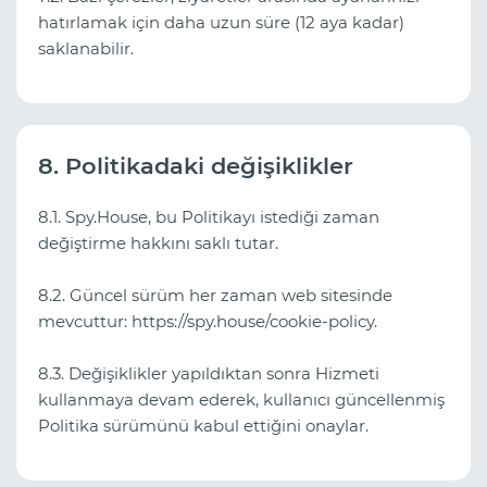
hatırlamak için daha uzun süre (12 aya kadar)
saklanabilir.
8. Politikadaki değişiklikler
8.1. Spy.House, bu Politikayı istediği zaman
değiştirme hakkını saklı tutar.
8.2. Güncel sürüm her zaman web sitesinde
mevcuttur: https://spy.house/cookie-policy.
8.3. Değişiklikler yapıldıktan sonra Hizmeti
kullanmaya devam ederek, kullanıcı güncellenmiş
Politika sürümünü kabul ettiğini onaylar.