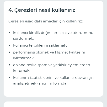
4. Çerezleri nasıl kullanırız
Çerezleri aşağıdaki amaçlar için kullanırız:
kullanıcı kimlik doğrulamasını ve oturumunu
sürdürmek;
kullanıcı tercihlerini saklamak;
performansı ölçmek ve Hizmet kalitesini
iyileştirmek;
dolandırıcılık, spam ve yetkisiz eylemlerden
korumak;
kullanım istatistiklerini ve kullanıcı davranışını
analiz etmek (anonim formda).