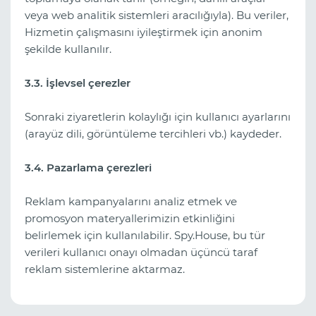
veya web analitik sistemleri aracılığıyla). Bu veriler,
Hizmetin çalışmasını iyileştirmek için anonim
şekilde kullanılır.
3.3. İşlevsel çerezler
Sonraki ziyaretlerin kolaylığı için kullanıcı ayarlarını
(arayüz dili, görüntüleme tercihleri vb.) kaydeder.
3.4. Pazarlama çerezleri
Reklam kampanyalarını analiz etmek ve
promosyon materyallerimizin etkinliğini
belirlemek için kullanılabilir. Spy.House, bu tür
verileri kullanıcı onayı olmadan üçüncü taraf
reklam sistemlerine aktarmaz.