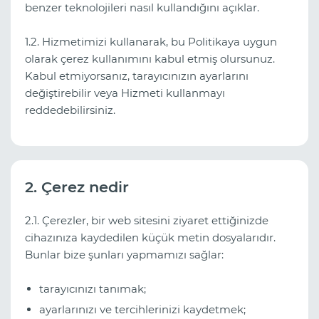
benzer teknolojileri nasıl kullandığını açıklar.
1.2. Hizmetimizi kullanarak, bu Politikaya uygun
olarak çerez kullanımını kabul etmiş olursunuz.
Kabul etmiyorsanız, tarayıcınızın ayarlarını
değiştirebilir veya Hizmeti kullanmayı
reddedebilirsiniz.
2. Çerez nedir
2.1. Çerezler, bir web sitesini ziyaret ettiğinizde
cihazınıza kaydedilen küçük metin dosyalarıdır.
Bunlar bize şunları yapmamızı sağlar:
tarayıcınızı tanımak;
ayarlarınızı ve tercihlerinizi kaydetmek;