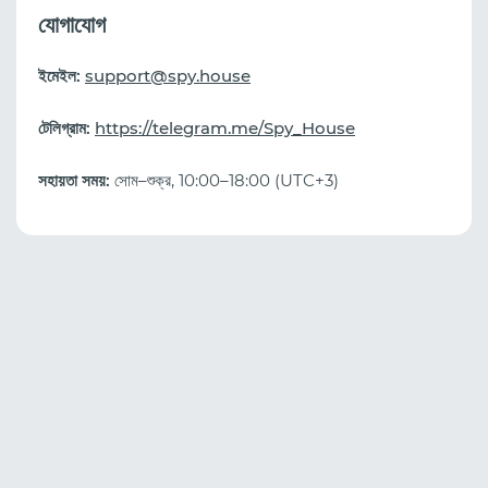
যোগাযোগ
ইমেইল:
support@spy.house
টেলিগ্রাম:
https://telegram.me/Spy_House
সহায়তা সময়:
সোম–শুক্র, 10:00–18:00 (UTC+3)