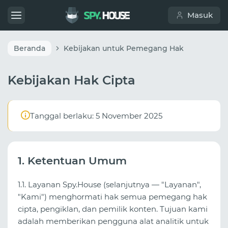
Masuk
Beranda
Kebijakan untuk Pemegang Hak
Kebijakan Hak Cipta
Tanggal berlaku: 5 November 2025
1. Ketentuan Umum
1.1. Layanan Spy.House (selanjutnya — "Layanan",
"Kami") menghormati hak semua pemegang hak
cipta, pengiklan, dan pemilik konten. Tujuan kami
adalah memberikan pengguna alat analitik untuk