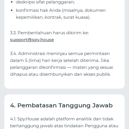
deskripsi sifat pelanggaran;
konfirmasi hak Anda (misalnya, dokumen
kepemilikan, kontrak, surat kuasa).
3.3. Pemberitahuan harus dikirim ke:
support@spy.house
3.4. Administrasi meninjau semua permintaan
dalam 5 (lima) hari kerja setelah diterima. Jika
pelanggaran dikonfirmasi — materi yang sesuai
dihapus atau disembunyikan dari akses publik.
4. Pembatasan Tanggung Jawab
4.1. Spy.House adalah platform analitik dan tidak
bertanggung jawab atas tindakan Pengguna atau