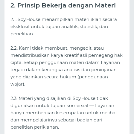
2. Prinsip Bekerja dengan Materi
2.1. Spy.House menampilkan materi iklan secara
eksklusif untuk tujuan analitik, statistik, dan
penelitian.
2.2. Kami tidak membuat, mengedit, atau
mendistribusikan karya kreatif asli pemegang hak
cipta. Setiap penggunaan materi dalam Layanan
terjadi dalam kerangka analisis dan peninjauan
yang diizinkan secara hukum (penggunaan
wajar).
2.3. Materi yang disajikan di Spy.House tidak
digunakan untuk tujuan komersial — Layanan
hanya memberikan kesempatan untuk melihat
dan mempelajarinya sebagai bagian dari
penelitian periklanan.