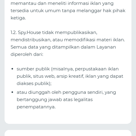
memantau dan meneliti informasi iklan yang
tersedia untuk umum tanpa melanggar hak pihak
ketiga.
1.2. Spy.House tidak mempublikasikan,
mendistribusikan, atau memodifikasi materi iklan.
Semua data yang ditampilkan dalam Layanan
diperoleh dari:
sumber publik (misalnya, perpustakaan iklan
publik, situs web, arsip kreatif, iklan yang dapat
diakses publik);
atau diunggah oleh pengguna sendiri, yang
bertanggung jawab atas legalitas
penempatannya.