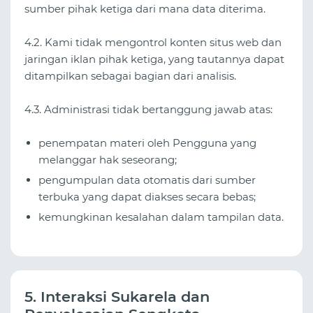
sumber pihak ketiga dari mana data diterima.
4.2. Kami tidak mengontrol konten situs web dan
jaringan iklan pihak ketiga, yang tautannya dapat
ditampilkan sebagai bagian dari analisis.
4.3. Administrasi tidak bertanggung jawab atas:
penempatan materi oleh Pengguna yang
melanggar hak seseorang;
pengumpulan data otomatis dari sumber
terbuka yang dapat diakses secara bebas;
kemungkinan kesalahan dalam tampilan data.
5. Interaksi Sukarela dan