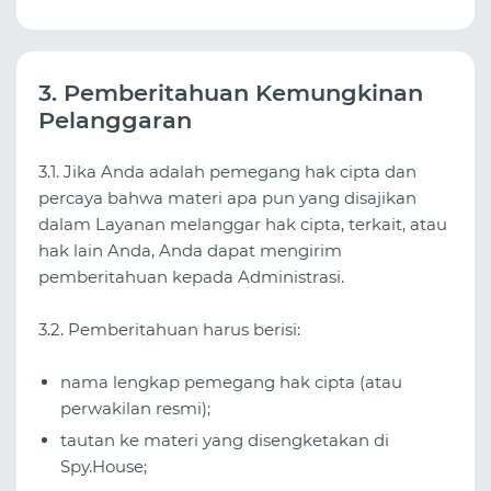
3. Pemberitahuan Kemungkinan
Pelanggaran
3.1. Jika Anda adalah pemegang hak cipta dan
percaya bahwa materi apa pun yang disajikan
dalam Layanan melanggar hak cipta, terkait, atau
hak lain Anda, Anda dapat mengirim
pemberitahuan kepada Administrasi.
3.2. Pemberitahuan harus berisi:
nama lengkap pemegang hak cipta (atau
perwakilan resmi);
tautan ke materi yang disengketakan di
Spy.House;