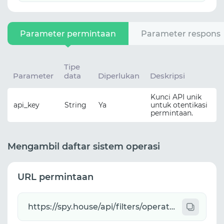
Parameter permintaan
Parameter respons
Tipe
Parameter
data
Diperlukan
Deskripsi
Kunci API unik
api_key
String
Ya
untuk otentikasi
permintaan.
Mengambil daftar sistem operasi
URL permintaan