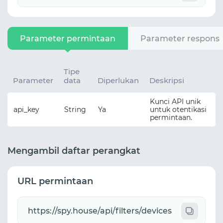
Parameter permintaan
Parameter respons
Tipe
Parameter
data
Diperlukan
Deskripsi
Kunci API unik
api_key
String
Ya
untuk otentikasi
permintaan.
Mengambil daftar perangkat
URL permintaan