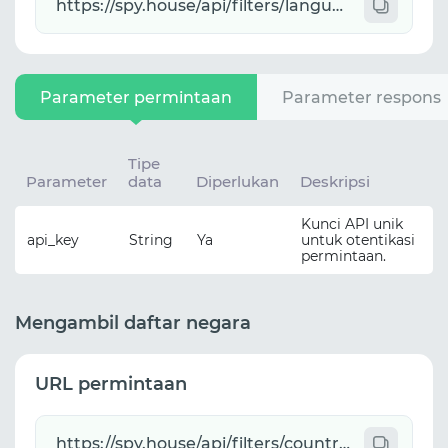
Parameter permintaan
Parameter respons
Tipe
Parameter
data
Diperlukan
Deskripsi
Kunci API unik
api_key
String
Ya
untuk otentikasi
permintaan.
Mengambil daftar negara
URL permintaan