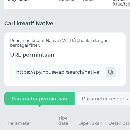
(true/fal
Cari kreatif Native
Pencarian kreatif Native (MGID/Taboola) dengan
berbagai filter.
URL permintaan
Parameter permintaan
Parameter respons
Tipe
Parameter
data
Diperlukan
Deskripsi