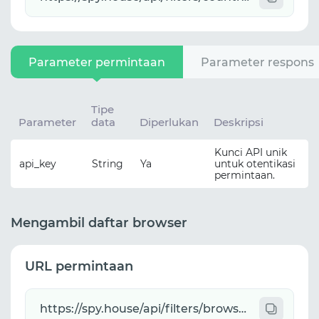
Parameter permintaan
Parameter respons
Tipe
Parameter
data
Diperlukan
Deskripsi
Kunci API unik
api_key
String
Ya
untuk otentikasi
permintaan.
Mengambil daftar browser
URL permintaan