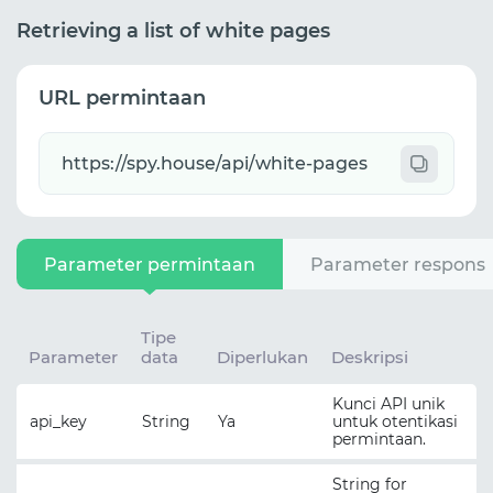
Retrieving a list of white pages
URL permintaan
Parameter permintaan
Parameter respons
Tipe
Parameter
data
Diperlukan
Deskripsi
Kunci API unik
api_key
String
Ya
untuk otentikasi
permintaan.
String for