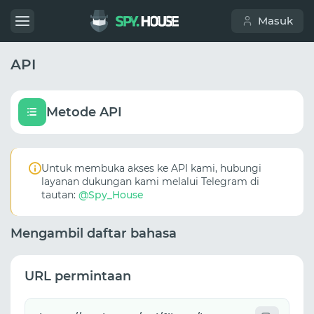
Masuk
API
Metode API
Untuk membuka akses ke API kami, hubungi
layanan dukungan kami melalui Telegram di
tautan:
@Spy_House
Mengambil daftar bahasa
URL permintaan