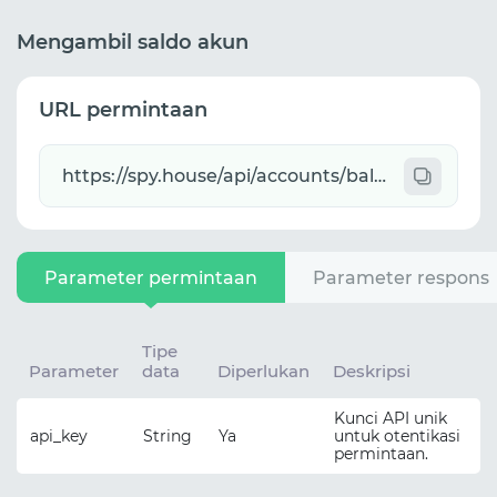
Mengambil saldo akun
URL permintaan
Parameter permintaan
Parameter respons
Tipe
Parameter
data
Diperlukan
Deskripsi
Kunci API unik
api_key
String
Ya
untuk otentikasi
permintaan.