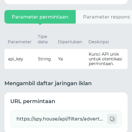
Parameter permintaan
Parameter respons
Tipe
Parameter
data
Diperlukan
Deskripsi
Kunci API unik
api_key
String
Ya
untuk otentikasi
permintaan.
Mengambil daftar jaringan iklan
URL permintaan