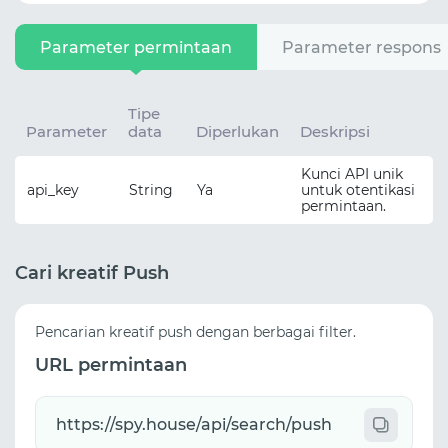
Parameter permintaan
Parameter respons
Tipe
Parameter
data
Diperlukan
Deskripsi
Kunci API unik
api_key
String
Ya
untuk otentikasi
permintaan.
Cari kreatif Push
Pencarian kreatif push dengan berbagai filter.
URL permintaan