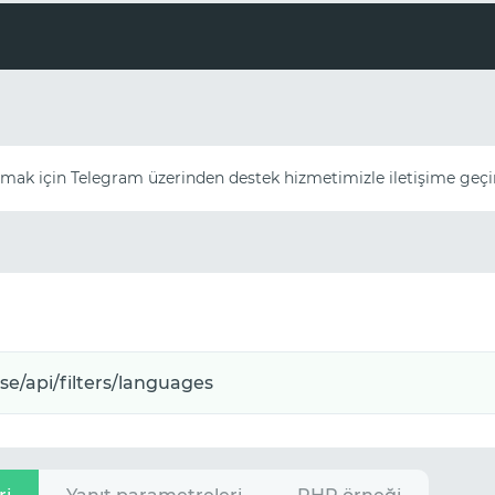
çmak için Telegram üzerinden destek hizmetimizle iletişime geçi