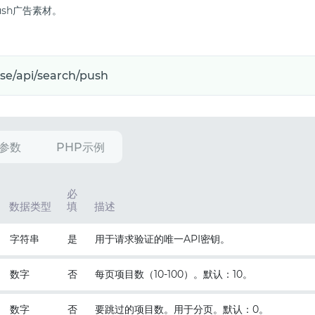
sh广告素材。
参数
PHP示例
必
数据类型
填
描述
字符串
是
用于请求验证的唯一API密钥。
数字
否
每页项目数（10-100）。默认：10。
数字
否
要跳过的项目数。用于分页。默认：0。