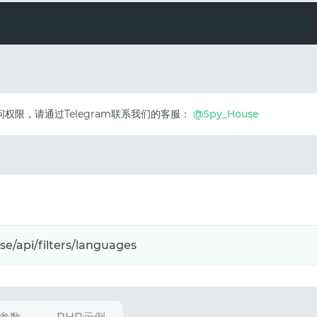
问权限，请通过Telegram联系我们的客服：
@Spy_House