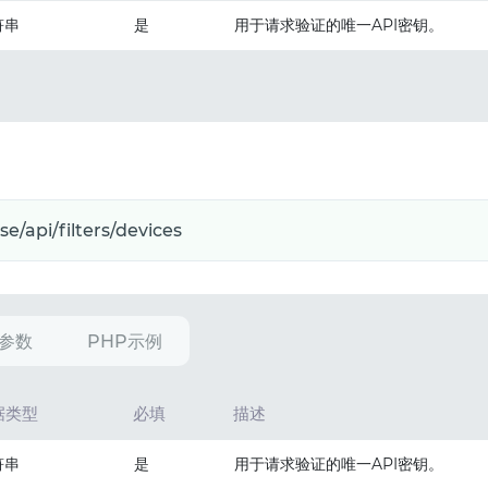
符串
是
用于请求验证的唯一API密钥。
参数
PHP示例
据类型
必填
描述
符串
是
用于请求验证的唯一API密钥。