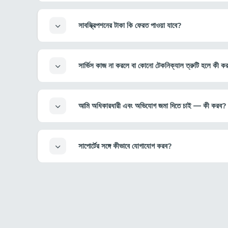
সাবস্ক্রিপশনের টাকা কি ফেরত পাওয়া যাবে?
সার্ভিস কাজ না করলে বা কোনো টেকনিক্যাল ত্রুটি হলে কী ক
আমি অধিকারধারী এবং অভিযোগ জমা দিতে চাই — কী করব?
সাপোর্টের সঙ্গে কীভাবে যোগাযোগ করব?