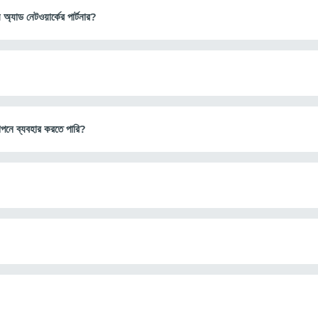
 নেটওয়ার্কের পার্টনার?
পনে ব্যবহার করতে পারি?