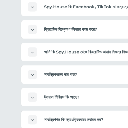
Spy.House কি Facebook, TikTok বা অন্যান্য অ্যাড
ক্রিয়েটিভ বিশ্লেষণ কীভাবে কাজ করে?
আমি কি Spy.House থেকে ক্রিয়েটিভ আমার নিজস্ব বিজ্ঞা
সাবস্ক্রিপশনের দাম কত?
ট্রায়াল পিরিয়ড কি আছে?
সাবস্ক্রিপশন কি স্বয়ংক্রিয়ভাবে নবায়ন হয়?