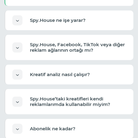
Spy.House ne işe yarar?
Spy.House, Facebook, TikTok veya diğer
reklam ağlarının ortağı mı?
Kreatif analiz nasıl çalışır?
Spy.House’taki kreatifleri kendi
reklamlarımda kullanabilir miyim?
Abonelik ne kadar?