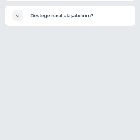
Desteğe nasıl ulaşabilirim?