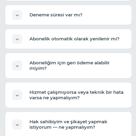
Deneme süresi var mı?
Abonelik otomatik olarak yenilenir mi?
Aboneliğim için geri ödeme alabilir
miyim?
Hizmet çalışmıyorsa veya teknik bir hata
varsa ne yapmalıyım?
Hak sahibiyim ve şikayet yapmak
istiyorum — ne yapmalıyım?