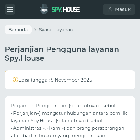
Masuk
Beranda
Syarat Layanan
Perjanjian Pengguna layanan
Spy.House
Edisi tanggal: 5 November 2025
Perjanjian Pengguna ini (selanjutnya disebut
«Perjanjian») mengatur hubungan antara pemilik
layanan Spy.House (selanjutnya disebut
«Administrasi», «Kami») dan orang perseorangan
atau badan hukum yang menggunakan