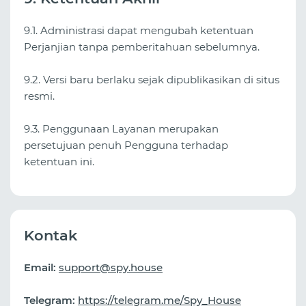
9.1. Administrasi dapat mengubah ketentuan
Perjanjian tanpa pemberitahuan sebelumnya.
9.2. Versi baru berlaku sejak dipublikasikan di situs
resmi.
9.3. Penggunaan Layanan merupakan
persetujuan penuh Pengguna terhadap
ketentuan ini.
Kontak
Email:
support@spy.house
Telegram:
https://telegram.me/Spy_House