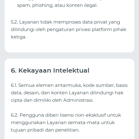
spam, phishing, atau konten ilegal.
5.2. Layanan tidak memproses data privat yang
dilindungi oleh pengaturan privasi platform pihak
ketiga.
6. Kekayaan Intelektual
6.1. Semua elemen antarmuka, kode sumber, basis
data, desain, dan konten Layanan dilindungi hak
cipta dan dimiliki oleh Administrasi.
6.2. Pengguna diberi lisensi non‑eksklusif untuk
menggunakan Layanan semata‑mata untuk
tujuan pribadi dan penelitian.