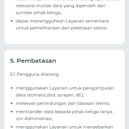
relevansi mutlak data yang diperoleh dari
sumber pihak ketiga;
dapat menangguhkan Layanan sementara
untuk pemeliharaan dan pekerjaan teknis.
5. Pembatasan
5.1. Pengguna dilarang:
menggunakan Layanan untuk pengumpulan
data otomatis (bot, scraper, dll.);
melewati perlindungan dan batasan teknis;
mentransfer data kepada pihak ketiga tanpa
izin Administrasi;
menggunakan Layanan untuk menyebarkan