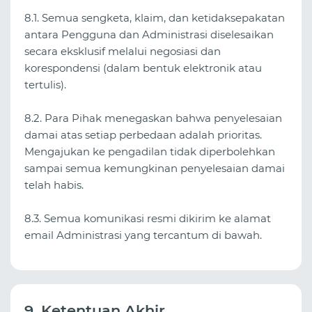
8.1. Semua sengketa, klaim, dan ketidaksepakatan
antara Pengguna dan Administrasi diselesaikan
secara eksklusif melalui negosiasi dan
korespondensi (dalam bentuk elektronik atau
tertulis).
8.2. Para Pihak menegaskan bahwa penyelesaian
damai atas setiap perbedaan adalah prioritas.
Mengajukan ke pengadilan tidak diperbolehkan
sampai semua kemungkinan penyelesaian damai
telah habis.
8.3. Semua komunikasi resmi dikirim ke alamat
email Administrasi yang tercantum di bawah.
9. Ketentuan Akhir