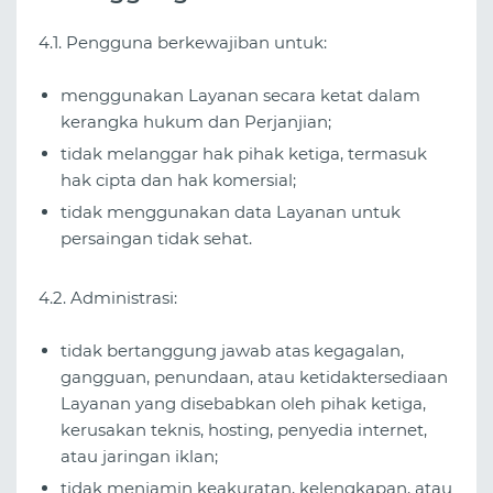
4.1. Pengguna berkewajiban untuk:
menggunakan Layanan secara ketat dalam
kerangka hukum dan Perjanjian;
tidak melanggar hak pihak ketiga, termasuk
hak cipta dan hak komersial;
tidak menggunakan data Layanan untuk
persaingan tidak sehat.
4.2. Administrasi:
tidak bertanggung jawab atas kegagalan,
gangguan, penundaan, atau ketidaktersediaan
Layanan yang disebabkan oleh pihak ketiga,
kerusakan teknis, hosting, penyedia internet,
atau jaringan iklan;
tidak menjamin keakuratan, kelengkapan, atau