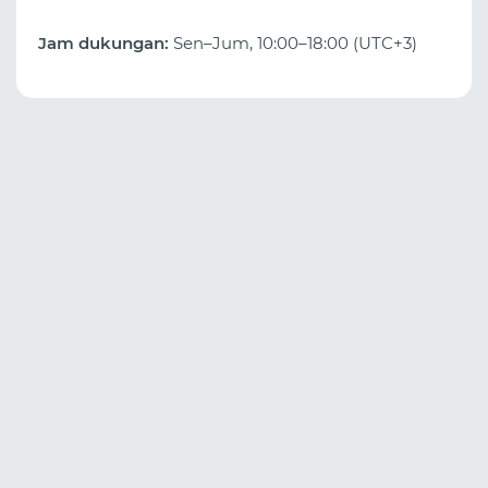
Jam dukungan:
Sen–Jum, 10:00–18:00 (UTC+3)