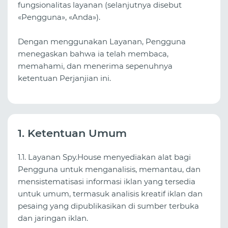
fungsionalitas layanan (selanjutnya disebut
«Pengguna», «Anda»).
Dengan menggunakan Layanan, Pengguna
menegaskan bahwa ia telah membaca,
memahami, dan menerima sepenuhnya
ketentuan Perjanjian ini.
1. Ketentuan Umum
1.1. Layanan Spy.House menyediakan alat bagi
Pengguna untuk menganalisis, memantau, dan
mensistematisasi informasi iklan yang tersedia
untuk umum, termasuk analisis kreatif iklan dan
pesaing yang dipublikasikan di sumber terbuka
dan jaringan iklan.