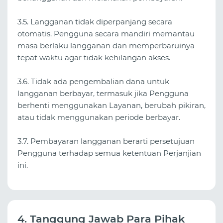
3.5. Langganan tidak diperpanjang secara
otomatis. Pengguna secara mandiri memantau
masa berlaku langganan dan memperbaruinya
tepat waktu agar tidak kehilangan akses.
3.6. Tidak ada pengembalian dana untuk
langganan berbayar, termasuk jika Pengguna
berhenti menggunakan Layanan, berubah pikiran,
atau tidak menggunakan periode berbayar.
3.7. Pembayaran langganan berarti persetujuan
Pengguna terhadap semua ketentuan Perjanjian
ini.
4. Tanggung Jawab Para Pihak