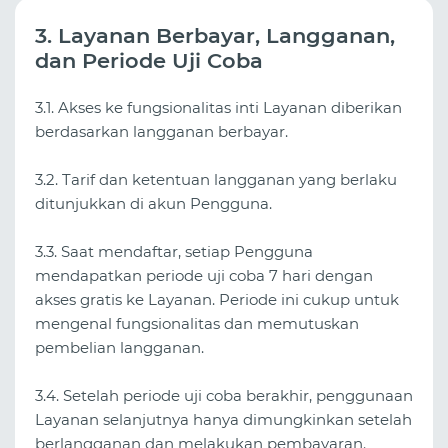
3. Layanan Berbayar, Langganan,
dan Periode Uji Coba
3.1. Akses ke fungsionalitas inti Layanan diberikan
berdasarkan langganan berbayar.
3.2. Tarif dan ketentuan langganan yang berlaku
ditunjukkan di akun Pengguna.
3.3. Saat mendaftar, setiap Pengguna
mendapatkan periode uji coba 7 hari dengan
akses gratis ke Layanan. Periode ini cukup untuk
mengenal fungsionalitas dan memutuskan
pembelian langganan.
3.4. Setelah periode uji coba berakhir, penggunaan
Layanan selanjutnya hanya dimungkinkan setelah
berlangganan dan melakukan pembayaran.