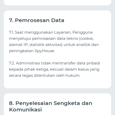
7. Pemrosesan Data
7.1. Saat menggunakan Layanan, Pengguna
menyetujui pemrosesan data teknis (cookie,
alamat IP, statistik aktivitas) untuk analitik dan
peningkatan Spy.House.
7.2. Administrasi tidak mentransfer data pribadi
kepada pihak ketiga, kecuali dalam kasus yang
secara tegas ditentukan oleh hukum.
8. Penyelesaian Sengketa dan
Komunikasi