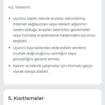
4.2. Yönetim:
üçüncü kişiler, teknik arızalar, barındırma,
internet sağlayıcıları veya reklam ağlarının
neden olduğu arızalar, kesintiler, gecikmeler
veya hizmete erişilememe hâllerinden sorumlu
değildir;
üçüncü kaynaklardan elde edilen verilerin
mutlak doğruluğunu, tamlığını veya
güncelliğini garanti etmez;
bakım ve teknik çalışmalar için Hizmeti geçici
olarak askıya alabilir.
5. Kısıtlamalar