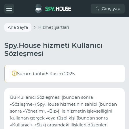
Giriş yap
Ana Sayfa
Hizmet Şartları
Spy.House hizmeti Kullanıcı
Sözleşmesi
Sürüm tarihi: 5 Kasım 2025
Bu Kullanıcı Sözleşmesi (bundan sonra
«Sözleşme») Spy.House hizmetinin sahibi (bundan
sonra «Yönetim», «Biz») ile hizmetin işlevselliğini
kullanan gerçek veya tüzel kişi (bundan sonra
«Kullanıcı», «Siz») arasındaki ilişkileri düzenler.