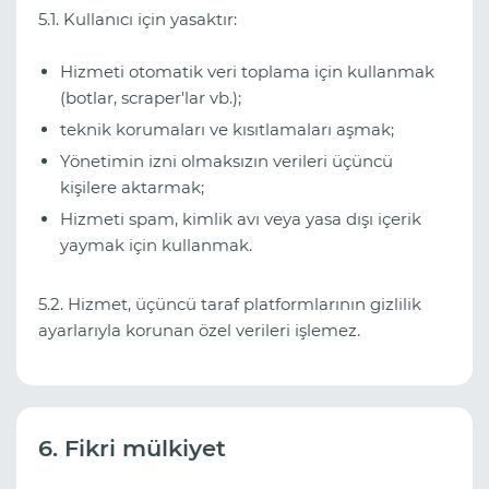
5.1. Kullanıcı için yasaktır:
Hizmeti otomatik veri toplama için kullanmak
(botlar, scraper'lar vb.);
teknik korumaları ve kısıtlamaları aşmak;
Yönetimin izni olmaksızın verileri üçüncü
kişilere aktarmak;
Hizmeti spam, kimlik avı veya yasa dışı içerik
yaymak için kullanmak.
5.2. Hizmet, üçüncü taraf platformlarının gizlilik
ayarlarıyla korunan özel verileri işlemez.
6. Fikri mülkiyet