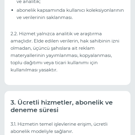
ve analitik;
abonelik kapsamında kullanıcı koleksiyonlarının
ve verilerinin saklanması.
2.2. Hizmet yalnızca analitik ve araştırma
amaçlıdır. Elde edilen verilerin, hak sahibinin izni
olmadan, üçüncü şahıslara ait reklam
materyallerinin yayımlanması, kopyalanması,
toplu dağıtımı veya ticari kullanımı için
kullanılması yasaktır.
3. Ücretli hizmetler, abonelik ve
deneme süresi
3.1. Hizmetin temel işlevlerine erişim, ücretli
abonelik modeliyle sağlanır.