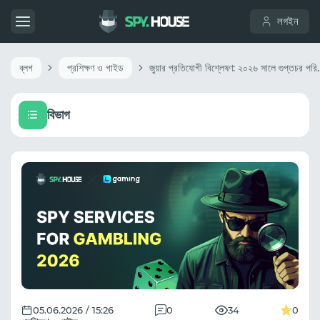
লগইন
ব্লগ
প্রশিক্ষণ ও গাইড
জুয়ার প্রতিযোগী বিশ্লেষণ: ২০২৬ সালে গুপ
বিভাগ
05.06.2026 / 15:26
0
34
0