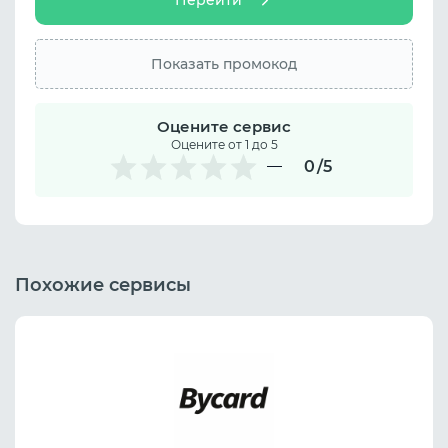
Показать промокод
Оцените сервис
Оцените от 1 до 5
0
/5
Похожие сервисы