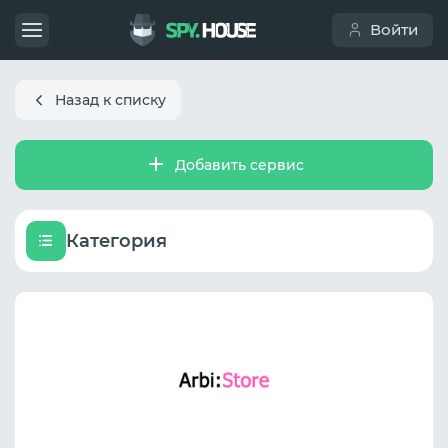
Войти
Назад к списку
Добавить сервис
Категория