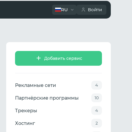
RU
Войти
Добавить сервис
Рекламные сети
4
Партнёрские программы
10
Трекеры
4
Хостинг
2