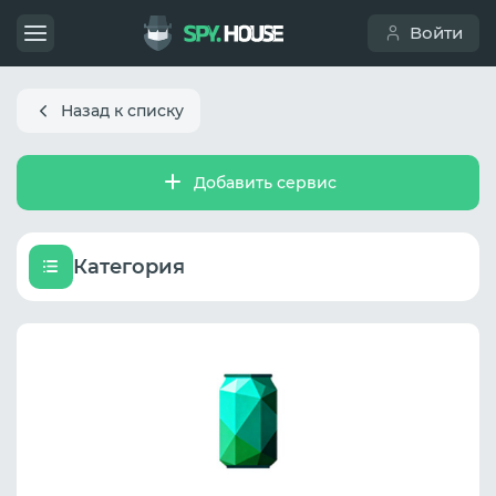
Войти
Назад к списку
Добавить сервис
Категория