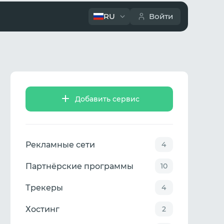
RU
Войти
Добавить сервис
Рекламные сети
4
Партнёрские программы
10
Трекеры
4
Хостинг
2