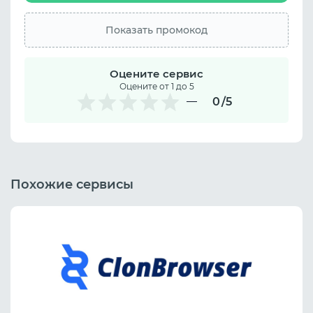
Показать промокод
Оцените сервис
Оцените от 1 до 5
0
/5
Похожие сервисы