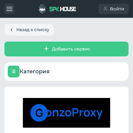
Войти
Назад к списку
Добавить сервис
Категория