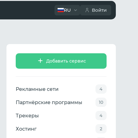
RU
Войти
Добавить сервис
Рекламные сети
4
Партнёрские программы
10
Трекеры
4
Хостинг
2