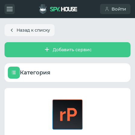
Войти
Назад к списку
Добавить сервис
Категория