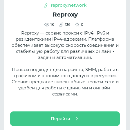
reproxy.network
Reproxy
1К
136
0
Reproxy — сервис прокси с IPv4, IPv6 и
резидентскими IPv4-адресами. Платформа
обеспечивает высокую скорость соединения и
стабильную работу для различных онлайн-
задач и автоматизации.
Прокси подходят для парсинга, SMM, работы с
трафиком и анонимного доступа к ресурсам.
Сервис предлагает масштабные прокси-сети и
удобен для работы с данными и онлайн-
сервисами.
Перейти