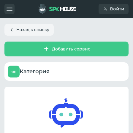
Войти
Назад к списку
Добавить сервис
Категория