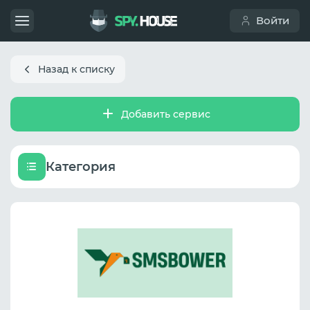
Войти
Назад к списку
Добавить сервис
Категория