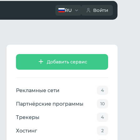
RU
Войти
Добавить сервис
Рекламные сети
4
Партнёрские программы
10
Трекеры
4
Хостинг
2