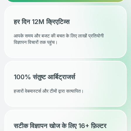
हर दिन 12M क्रिएटिव्स
आपके समय और बजट की बचत के लिए लाखों प्रतियोगी
विज्ञापन विचारों तक पहुंच।
100% संतुष्ट आर्बिट्राजर्स
हजारों वेबमास्टर्स और टीमों द्वारा सत्यापित।
सटीक विज्ञापन खोज के लिए 16+ फ़िल्टर