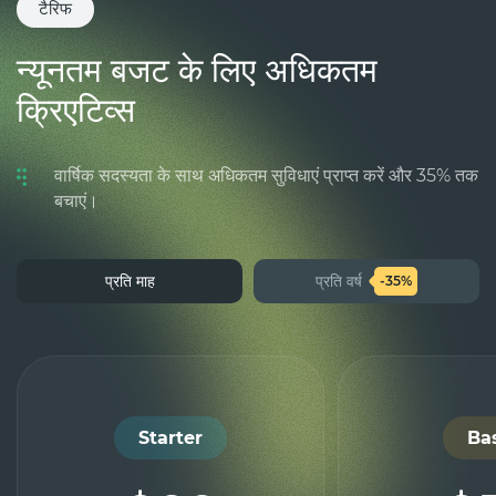
टैरिफ
न्यूनतम बजट के लिए अधिकतम
क्रिएटिव्स
वार्षिक सदस्यता के साथ अधिकतम सुविधाएं प्राप्त करें और 35% तक
बचाएं।
प्रति माह
प्रति वर्ष
-35%
Starter
Ba