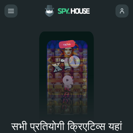
सभी प्रतियोगी क्रिएटिव्स यहां