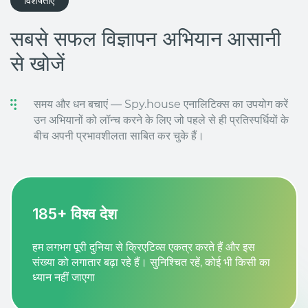
विशेषताएं
सबसे सफल विज्ञापन अभियान आसानी
से खोजें
समय और धन बचाएं — Spy.house एनालिटिक्स का उपयोग करें
उन अभियानों को लॉन्च करने के लिए जो पहले से ही प्रतिस्पर्धियों के
बीच अपनी प्रभावशीलता साबित कर चुके हैं।
185+ विश्व देश
हम लगभग पूरी दुनिया से क्रिएटिव्स एकत्र करते हैं और इस
संख्या को लगातार बढ़ा रहे हैं। सुनिश्चित रहें, कोई भी किसी का
ध्यान नहीं जाएगा