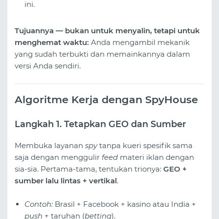
ini.
Tujuannya — bukan untuk menyalin, tetapi untuk
menghemat waktu:
Anda mengambil mekanik
yang sudah terbukti dan memainkannya dalam
versi Anda sendiri.
Algoritme Kerja dengan SpyHouse
Langkah 1. Tetapkan GEO dan Sumber
Membuka layanan
spy
tanpa kueri spesifik sama
saja dengan menggulir
feed
materi iklan dengan
sia-sia. Pertama-tama, tentukan trionya:
GEO +
sumber lalu lintas + vertikal
.
Contoh:
Brasil + Facebook + kasino atau India +
push
+ taruhan (
betting
).