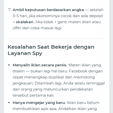
Ambil keputusan berdasarkan angka
— setelah
3–5 hari, jika ekonominya cocok dan ada deposit
→
skalakan
. Jika tidak → ganti materi iklan atau
offer
dan coba masuk lagi.
Kesalahan Saat Bekerja dengan
Layanan Spy
Menyalin iklan secara persis.
Materi iklan yang
disalin — bukan lagi hal baru. Facebook dengan
cepat menangkap duplikat dan memotong
jangkauan. Ditambah lagi, Anda selalu tertinggal
dari orang yang meluncurkan pendekatan
tersebut pertama kali.
Hanya mengejar yang baru.
Iklan baru belum
membuktikan apa-apa. Andalkan iklan yang