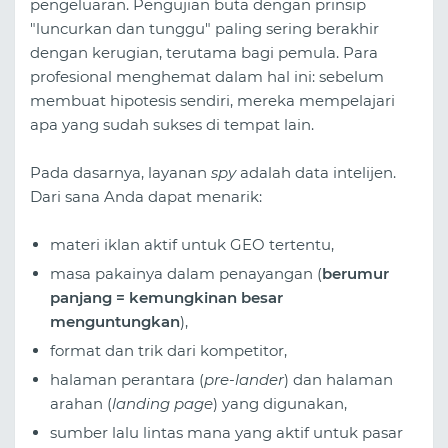
pengeluaran. Pengujian buta dengan prinsip
"luncurkan dan tunggu" paling sering berakhir
dengan kerugian, terutama bagi pemula. Para
profesional menghemat dalam hal ini: sebelum
membuat hipotesis sendiri, mereka mempelajari
apa yang sudah sukses di tempat lain.
Pada dasarnya, layanan
spy
adalah data intelijen.
Dari sana Anda dapat menarik:
materi iklan aktif untuk GEO tertentu,
masa pakainya dalam penayangan (
berumur
panjang = kemungkinan besar
menguntungkan
),
format dan trik dari kompetitor,
halaman perantara (
pre-lander
) dan halaman
arahan (
landing page
) yang digunakan,
sumber lalu lintas mana yang aktif untuk pasar