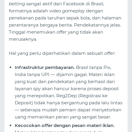
betting
sangat aktif dari Facebook di Brasil,
formatnya adalah video
gameplay
dengan
penekanan pada taruhan sepak bola, dan halaman
perantaranya bergaya berita. Pendekatannya jelas.
Tinggal menemukan
offer
yang tidak akan
merusaknya.
Hal yang perlu diperhatikan dalam sebuah
offer
:
Infrastruktur pembayaran.
Brasil tanpa Pix,
India tanpa UPI — dijamin gagal. Materi iklan
yang kuat dan pendekatan yang berhasil dari
layanan
spy
akan hancur karena proses deposit
yang merepotkan. Reg2Dep (Registrasi ke
Deposit) tidak hanya bergantung pada lalu lintas
— seberapa mudah pemain dapat menyetorkan
uang memainkan peran yang sangat besar.
Kecocokan
offer
dengan pesan materi iklan.