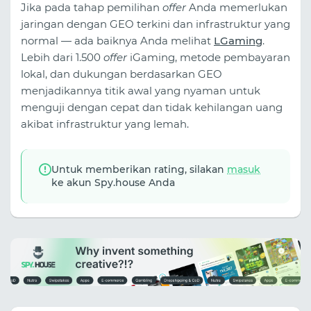
Jika pada tahap pemilihan
offer
Anda memerlukan
jaringan dengan GEO terkini dan infrastruktur yang
normal — ada baiknya Anda melihat
LGaming
.
Lebih dari 1.500
offer
iGaming, metode pembayaran
lokal, dan dukungan berdasarkan GEO
menjadikannya titik awal yang nyaman untuk
menguji dengan cepat dan tidak kehilangan uang
akibat infrastruktur yang lemah.
Untuk memberikan rating, silakan
masuk
ke akun Spy.house Anda