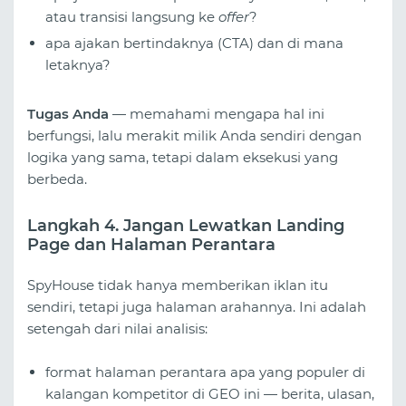
atau transisi langsung ke
offer
?
apa ajakan bertindaknya (CTA) dan di mana
letaknya?
Tugas Anda
— memahami mengapa hal ini
berfungsi, lalu merakit milik Anda sendiri dengan
logika yang sama, tetapi dalam eksekusi yang
berbeda.
Langkah 4. Jangan Lewatkan Landing
Page dan Halaman Perantara
SpyHouse tidak hanya memberikan iklan itu
sendiri, tetapi juga halaman arahannya. Ini adalah
setengah dari nilai analisis:
format halaman perantara apa yang populer di
kalangan kompetitor di GEO ini — berita, ulasan,