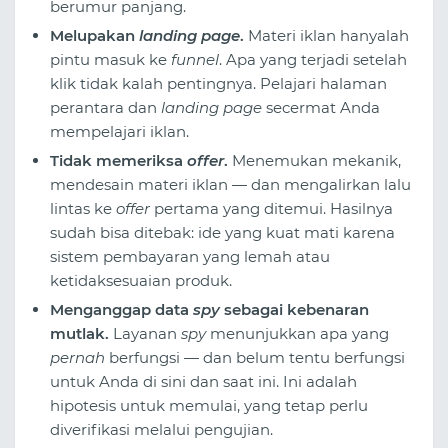
berumur panjang.
Melupakan
landing page
.
Materi iklan hanyalah
pintu masuk ke
funnel
. Apa yang terjadi setelah
klik tidak kalah pentingnya. Pelajari halaman
perantara dan
landing page
secermat Anda
mempelajari iklan.
Tidak memeriksa
offer
.
Menemukan mekanik,
mendesain materi iklan — dan mengalirkan lalu
lintas ke
offer
pertama yang ditemui. Hasilnya
sudah bisa ditebak: ide yang kuat mati karena
sistem pembayaran yang lemah atau
ketidaksesuaian produk.
Menganggap data
spy
sebagai kebenaran
mutlak.
Layanan
spy
menunjukkan apa yang
pernah
berfungsi — dan belum tentu berfungsi
untuk Anda di sini dan saat ini. Ini adalah
hipotesis untuk memulai, yang tetap perlu
diverifikasi melalui pengujian.