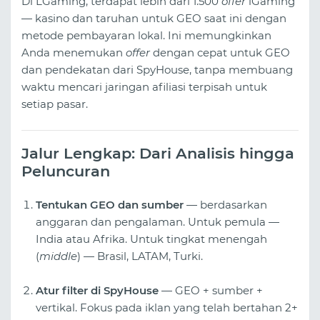
Di LGaming, terdapat lebih dari 1.500
offer
iGaming
— kasino dan taruhan untuk GEO saat ini dengan
metode pembayaran lokal. Ini memungkinkan
Anda menemukan
offer
dengan cepat untuk GEO
dan pendekatan dari SpyHouse, tanpa membuang
waktu mencari jaringan afiliasi terpisah untuk
setiap pasar.
Jalur Lengkap: Dari Analisis hingga
Peluncuran
Tentukan GEO dan sumber
— berdasarkan
anggaran dan pengalaman. Untuk pemula —
India atau Afrika. Untuk tingkat menengah
(
middle
) — Brasil, LATAM, Turki.
Atur filter di SpyHouse
— GEO + sumber +
vertikal. Fokus pada iklan yang telah bertahan 2+