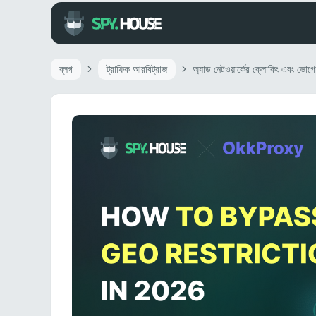
ব্লগ
ট্রাফিক আরবিট্রাজ