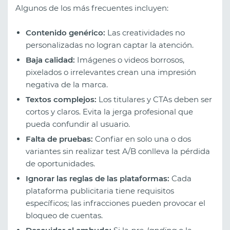
Algunos de los más frecuentes incluyen:
Contenido genérico:
Las creatividades no
personalizadas no logran captar la atención.
Baja calidad:
Imágenes o videos borrosos,
pixelados o irrelevantes crean una impresión
negativa de la marca.
Textos complejos:
Los titulares y CTAs deben ser
cortos y claros. Evita la jerga profesional que
pueda confundir al usuario.
Falta de pruebas:
Confiar en solo una o dos
variantes sin realizar test A/B conlleva la pérdida
de oportunidades.
Ignorar las reglas de las plataformas:
Cada
plataforma publicitaria tiene requisitos
específicos; las infracciones pueden provocar el
bloqueo de cuentas.