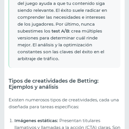
del juego ayuda a que tu contenido siga
siendo relevante. El éxito suele radicar en
comprender las necesidades e intereses
de los jugadores. Por último, nunca
subestimes los
test A/B
: crea múltiples
versiones para determinar cuál rinde
mejor. El análisis y la optimización
constantes son las claves del éxito en el
arbitraje de tráfico.
Tipos de creatividades de Betting:
Ejemplos y análisis
Existen numerosos tipos de creatividades, cada una
diseñada para tareas específicas:
Imágenes estáticas:
Presentan titulares
llamativos y llamadas a la acción (CTA) claras. Son