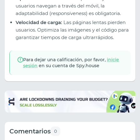
usuarios navegan a través del móvil, la
adaptabilidad (
responsiveness
) es obligatoria.
Velocidad de carga:
Las páginas lentas pierden
usuarios. Optimiza las imágenes y el código para
garantizar tiempos de carga ultrarrápidos.
Para dejar una calificación, por favor,
inicie
sesión
en su cuenta de Spy.house
Comentarios
0