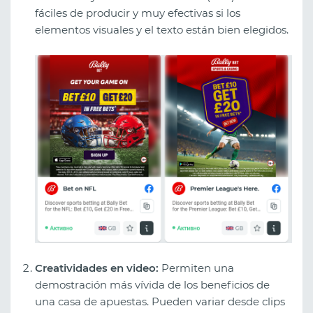
fáciles de producir y muy efectivas si los
elementos visuales y el texto están bien elegidos.
Creatividades en video:
Permiten una
demostración más vívida de los beneficios de
una casa de apuestas. Pueden variar desde clips