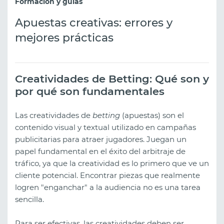
Formación y guías
Apuestas creativas: errores y
mejores prácticas
Creatividades de Betting: Qué son y
por qué son fundamentales
Las creatividades de
betting
(apuestas) son el
contenido visual y textual utilizado en campañas
publicitarias para atraer jugadores. Juegan un
papel fundamental en el éxito del arbitraje de
tráfico, ya que la creatividad es lo primero que ve un
cliente potencial. Encontrar piezas que realmente
logren "enganchar" a la audiencia no es una tarea
sencilla.
Para ser efectivas, las creatividades deben ser