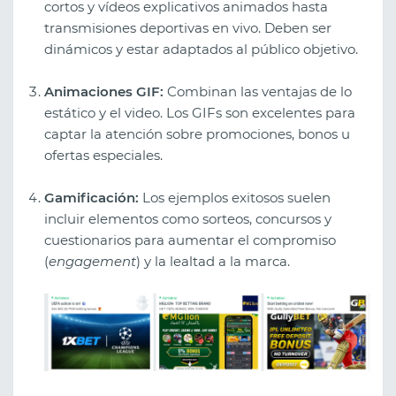
cortos y vídeos explicativos animados hasta
transmisiones deportivas en vivo. Deben ser
dinámicos y estar adaptados al público objetivo.
Animaciones GIF:
Combinan las ventajas de lo
estático y el video. Los GIFs son excelentes para
captar la atención sobre promociones, bonos u
ofertas especiales.
Gamificación:
Los ejemplos exitosos suelen
incluir elementos como sorteos, concursos y
cuestionarios para aumentar el compromiso
(
engagement
) y la lealtad a la marca.