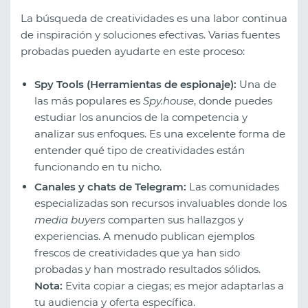
La búsqueda de creatividades es una labor continua
de inspiración y soluciones efectivas. Varias fuentes
probadas pueden ayudarte en este proceso:
Spy Tools (Herramientas de espionaje):
Una de
las más populares es
Spy.house
, donde puedes
estudiar los anuncios de la competencia y
analizar sus enfoques. Es una excelente forma de
entender qué tipo de creatividades están
funcionando en tu nicho.
Canales y chats de Telegram:
Las comunidades
especializadas son recursos invaluables donde los
media buyers
comparten sus hallazgos y
experiencias. A menudo publican ejemplos
frescos de creatividades que ya han sido
probadas y han mostrado resultados sólidos.
Nota:
Evita copiar a ciegas; es mejor adaptarlas a
tu audiencia y oferta específica.