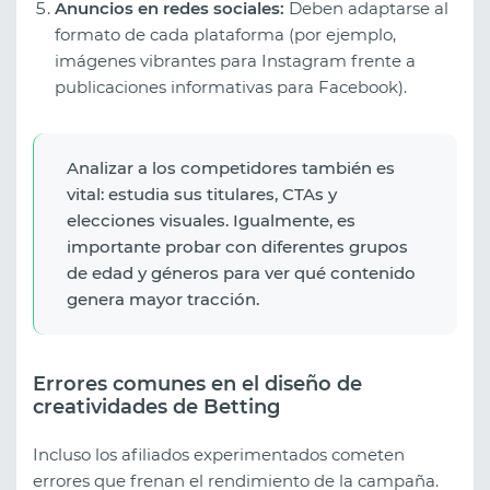
Anuncios en redes sociales:
Deben adaptarse al
formato de cada plataforma (por ejemplo,
imágenes vibrantes para Instagram frente a
publicaciones informativas para Facebook).
Analizar a los competidores también es
vital: estudia sus titulares, CTAs y
elecciones visuales. Igualmente, es
importante probar con diferentes grupos
de edad y géneros para ver qué contenido
genera mayor tracción.
Errores comunes en el diseño de
creatividades de Betting
Incluso los afiliados experimentados cometen
errores que frenan el rendimiento de la campaña.