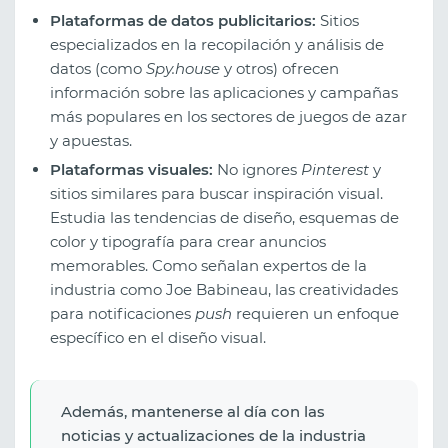
Plataformas de datos publicitarios:
Sitios
especializados en la recopilación y análisis de
datos (como
Spy.house
y otros) ofrecen
información sobre las aplicaciones y campañas
más populares en los sectores de juegos de azar
y apuestas.
Plataformas visuales:
No ignores
Pinterest
y
sitios similares para buscar inspiración visual.
Estudia las tendencias de diseño, esquemas de
color y tipografía para crear anuncios
memorables. Como señalan expertos de la
industria como Joe Babineau, las creatividades
para notificaciones
push
requieren un enfoque
específico en el diseño visual.
Además, mantenerse al día con las
noticias y actualizaciones de la industria