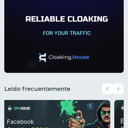
Leído frecuentemente