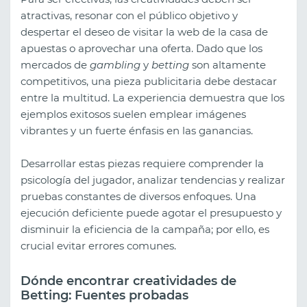
atractivas, resonar con el público objetivo y
despertar el deseo de visitar la web de la casa de
apuestas o aprovechar una oferta. Dado que los
mercados de
gambling
y
betting
son altamente
competitivos, una pieza publicitaria debe destacar
entre la multitud. La experiencia demuestra que los
ejemplos exitosos suelen emplear imágenes
vibrantes y un fuerte énfasis en las ganancias.
Desarrollar estas piezas requiere comprender la
psicología del jugador, analizar tendencias y realizar
pruebas constantes de diversos enfoques. Una
ejecución deficiente puede agotar el presupuesto y
disminuir la eficiencia de la campaña; por ello, es
crucial evitar errores comunes.
Dónde encontrar creatividades de
Betting: Fuentes probadas