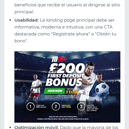
beneficios que recibe el usuario al dirigirse al sitio
principal.
Usabilidad:
La
landing page
principal debe ser
informativa, moderna e intuitiva, con una CTA
destacada como "Regístrate ahora" o "Obtén tu
bono".
Optimización móvil:
Dado que la mayoría de los