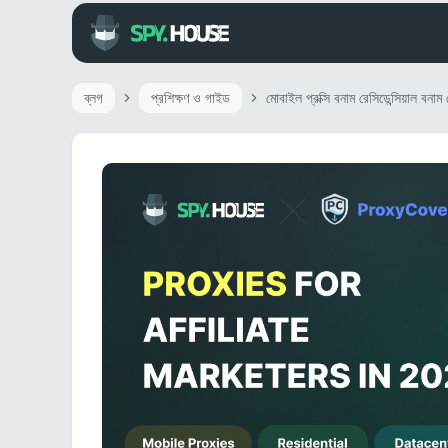
ব্লগ
প্রশিক্ষণ ও গাইড