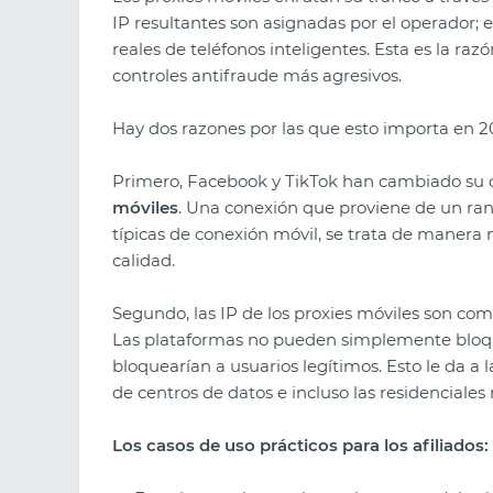
IP resultantes son asignadas por el operador; 
reales de teléfonos inteligentes. Esta es la raz
controles antifraude más agresivos.
Hay dos razones por las que esto importa en 
Primero, Facebook y TikTok han cambiado su ca
móviles
. Una conexión que proviene de un ran
típicas de conexión móvil, se trata de manera 
calidad.
Segundo, las IP de los proxies móviles son com
Las plataformas no pueden simplemente bloq
bloquearían a usuarios legítimos. Esto le da a 
de centros de datos e incluso las residenciales 
Los casos de uso prácticos para los afiliados: