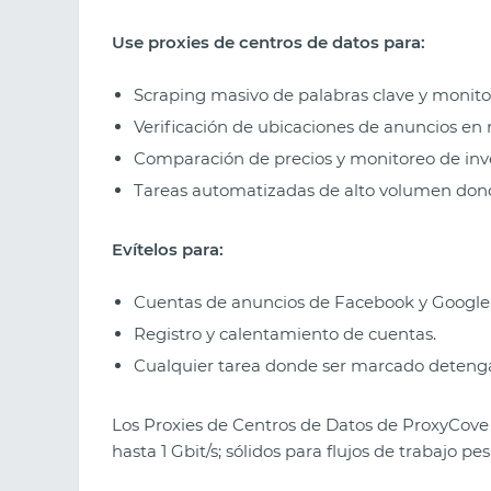
Use proxies de centros de datos para:
Scraping masivo de palabras clave y monit
Verificación de ubicaciones de anuncios en 
Comparación de precios y monitoreo de inve
Tareas automatizadas de alto volumen dond
Evítelos para:
Cuentas de anuncios de Facebook y Google
Registro y calentamiento de cuentas.
Cualquier tarea donde ser marcado detenga e
Los Proxies de Centros de Datos de ProxyCove
hasta 1 Gbit/s; sólidos para flujos de trabajo 