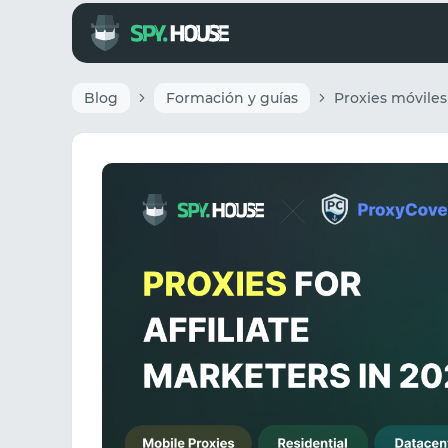
Blog
Formación y guías