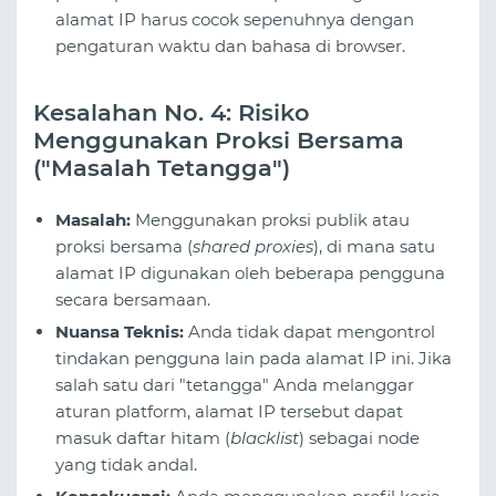
alamat IP harus cocok sepenuhnya dengan
pengaturan waktu dan bahasa di browser.
Kesalahan No. 4: Risiko
Menggunakan Proksi Bersama
("Masalah Tetangga")
Masalah:
Menggunakan proksi publik atau
proksi bersama (
shared proxies
), di mana satu
alamat IP digunakan oleh beberapa pengguna
secara bersamaan.
Nuansa Teknis:
Anda tidak dapat mengontrol
tindakan pengguna lain pada alamat IP ini. Jika
salah satu dari "tetangga" Anda melanggar
aturan platform, alamat IP tersebut dapat
masuk daftar hitam (
blacklist
) sebagai node
yang tidak andal.