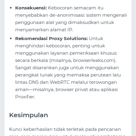
Konsekuensi:
Kebocoran semacam itu
menyebabkan de-anonimisasi: sistem mengenali
penggunaan alat yang dimaksudkan untuk
menyamarkan alamat IP.
Rekomendasi Proxy Solutions:
Untuk
menghindari kebocoran, penting untuk
menggunakan layanan pemeriksaan khusus
secara berkala (misalnya, browserleaks.com).
Sangat disarankan juga untuk menggunakan
perangkat lunak yang memaksa perutean lalu
lintas DNS dan WebRTC melalui terowongan
aman—misalnya, browser privat atau aplikasi
Proxifier.
Kesimpulan
Kunci keberhasilan tidak terletak pada pencarian