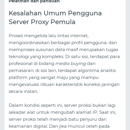
Pelatihan dan panduan
Kesalahan Umum Pengguna
Server Proxy Pemula
Proses mengelola lalu lintas internet,
mengoordinasikan berbagai profil pengguna, dan
memproses susunan data masif merupakan tugas
teknologi yang kompleks. Di satu sisi, terdapat para
profesional di bidang
media buying
dan
pemasaran; di sisi lain, terdapat algoritma analitis
platform yang sangat maju yang mampu
mengevaluasi ribuan karakteristik koneksi jaringan
secara instan.
Dalam kondisi seperti ini, server proksi bukan lagi
sekadar alat untuk mengubah alamat IP. Saat ini,
server proksi telah menjadi batu penjuru dari
keamanan digital. Dan jika muncul celah pada