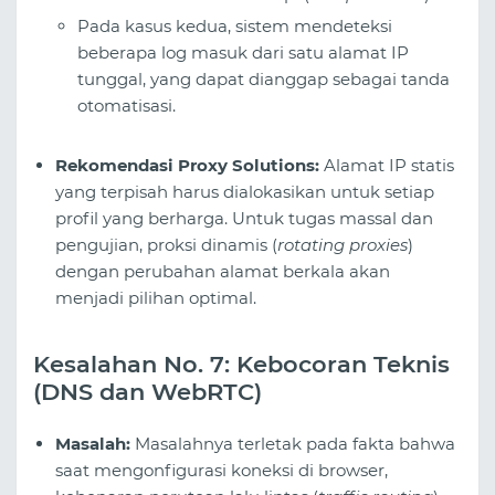
Pada kasus kedua, sistem mendeteksi
beberapa log masuk dari satu alamat IP
tunggal, yang dapat dianggap sebagai tanda
otomatisasi.
Rekomendasi Proxy Solutions:
Alamat IP statis
yang terpisah harus dialokasikan untuk setiap
profil yang berharga. Untuk tugas massal dan
pengujian, proksi dinamis (
rotating proxies
)
dengan perubahan alamat berkala akan
menjadi pilihan optimal.
Kesalahan No. 7: Kebocoran Teknis
(DNS dan WebRTC)
Masalah:
Masalahnya terletak pada fakta bahwa
saat mengonfigurasi koneksi di browser,