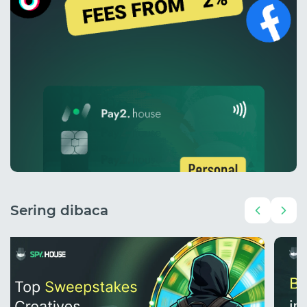
Sering dibaca