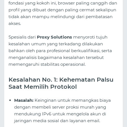
fondasi yang kokoh ini, browser paling canggih dan
profil yang dibuat dengan paling cermat sekalipun
tidak akan mampu melindungi dari pembatasan
akses.
Spesialis dari
Proxy Solutions
menyoroti tujuh
kesalahan umum yang terkadang dilakukan
bahkan oleh para profesional berkualifikasi, serta
menganalisis bagaimana kesalahan tersebut
memengaruhi stabilitas operasional.
Kesalahan No. 1: Kehematan Palsu
Saat Memilih Protokol
Masalah:
Keinginan untuk memangkas biaya
dengan membeli server proksi murah yang
mendukung IPv6 untuk mengelola akun di
jaringan media sosial dan layanan email.