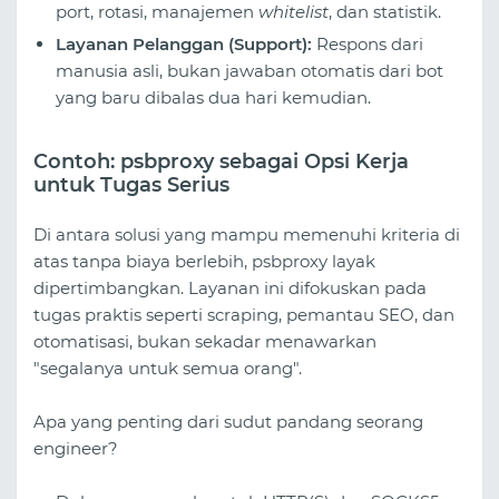
port, rotasi, manajemen
whitelist
, dan statistik.
Layanan Pelanggan (Support):
Respons dari
manusia asli, bukan jawaban otomatis dari bot
yang baru dibalas dua hari kemudian.
Contoh: psbproxy sebagai Opsi Kerja
untuk Tugas Serius
Di antara solusi yang mampu memenuhi kriteria di
atas tanpa biaya berlebih, psbproxy layak
dipertimbangkan. Layanan ini difokuskan pada
tugas praktis seperti scraping, pemantau SEO, dan
otomatisasi, bukan sekadar menawarkan
"segalanya untuk semua orang".
Apa yang penting dari sudut pandang seorang
engineer?