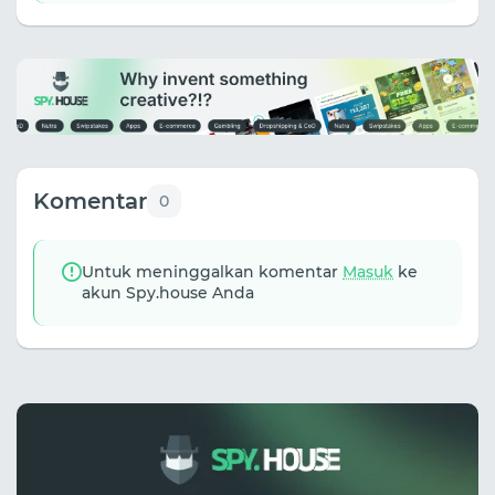
Komentar
0
Untuk meninggalkan komentar
Masuk
ke
akun Spy.house Anda