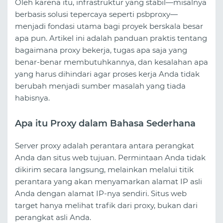
Oleh karena itu, infrastruktur yang stabil—misalnya
berbasis solusi tepercaya seperti psbproxy—
menjadi fondasi utama bagi proyek berskala besar
apa pun. Artikel ini adalah panduan praktis tentang
bagaimana proxy bekerja, tugas apa saja yang
benar-benar membutuhkannya, dan kesalahan apa
yang harus dihindari agar proses kerja Anda tidak
berubah menjadi sumber masalah yang tiada
habisnya.
Apa itu Proxy dalam Bahasa Sederhana
Server proxy adalah perantara antara perangkat
Anda dan situs web tujuan. Permintaan Anda tidak
dikirim secara langsung, melainkan melalui titik
perantara yang akan menyamarkan alamat IP asli
Anda dengan alamat IP-nya sendiri. Situs web
target hanya melihat trafik dari proxy, bukan dari
perangkat asli Anda.