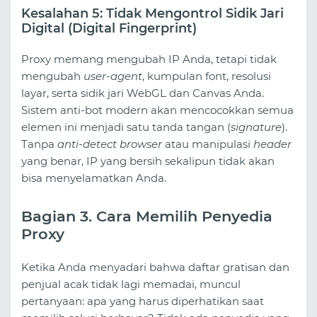
Kesalahan 5: Tidak Mengontrol Sidik Jari
Digital (Digital Fingerprint)
Proxy memang mengubah IP Anda, tetapi tidak
mengubah
user-agent
, kumpulan font, resolusi
layar, serta sidik jari WebGL dan Canvas Anda.
Sistem anti-bot modern akan mencocokkan semua
elemen ini menjadi satu tanda tangan (
signature
).
Tanpa
anti-detect browser
atau manipulasi
header
yang benar, IP yang bersih sekalipun tidak akan
bisa menyelamatkan Anda.
Bagian 3. Cara Memilih Penyedia
Proxy
Ketika Anda menyadari bahwa daftar gratisan dan
penjual acak tidak lagi memadai, muncul
pertanyaan: apa yang harus diperhatikan saat