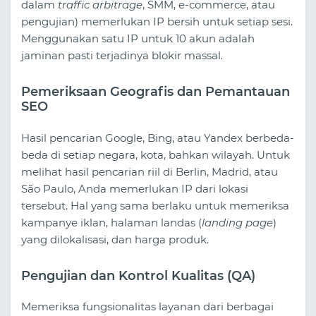
dalam
traffic arbitrage
, SMM, e-commerce, atau
pengujian) memerlukan IP bersih untuk setiap sesi.
Menggunakan satu IP untuk 10 akun adalah
jaminan pasti terjadinya blokir massal.
Pemeriksaan Geografis dan Pemantauan
SEO
Hasil pencarian Google, Bing, atau Yandex berbeda-
beda di setiap negara, kota, bahkan wilayah. Untuk
melihat hasil pencarian riil di Berlin, Madrid, atau
São Paulo, Anda memerlukan IP dari lokasi
tersebut. Hal yang sama berlaku untuk memeriksa
kampanye iklan, halaman landas (
landing page
)
yang dilokalisasi, dan harga produk.
Pengujian dan Kontrol Kualitas (QA)
Memeriksa fungsionalitas layanan dari berbagai