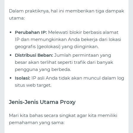
Dalam praktiknya, hal ini memberikan tiga dampak
utama:
Perubahan IP:
Melewati blokir berbasis alamat
IP dan memungkinkan Anda bekerja dari lokasi
geografis (geolokasi) yang diinginkan.
Distribusi Beban:
Jumlah permintaan yang
besar akan terlihat seperti trafik dari banyak
pengguna yang berbeda.
Isolasi:
IP asli Anda tidak akan muncul dalam log
situs web target.
Jenis-Jenis Utama Proxy
Mari kita bahas secara singkat agar kita memiliki
pemahaman yang sama: