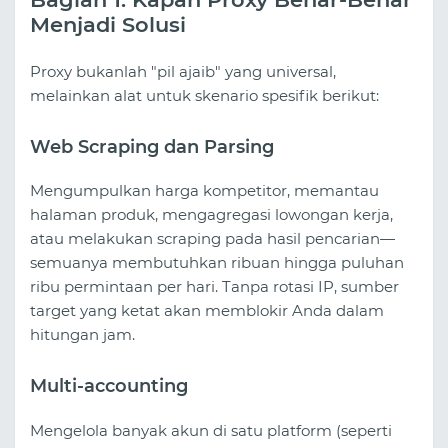
Menjadi Solusi
Proxy bukanlah "pil ajaib" yang universal,
melainkan alat untuk skenario spesifik berikut:
Web Scraping dan Parsing
Mengumpulkan harga kompetitor, memantau
halaman produk, mengagregasi lowongan kerja,
atau melakukan scraping pada hasil pencarian—
semuanya membutuhkan ribuan hingga puluhan
ribu permintaan per hari. Tanpa rotasi IP, sumber
target yang ketat akan memblokir Anda dalam
hitungan jam.
Multi-accounting
Mengelola banyak akun di satu platform (seperti