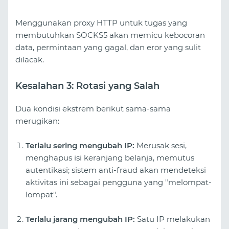
Menggunakan proxy HTTP untuk tugas yang
membutuhkan SOCKS5 akan memicu kebocoran
data, permintaan yang gagal, dan eror yang sulit
dilacak.
Kesalahan 3: Rotasi yang Salah
Dua kondisi ekstrem berikut sama-sama
merugikan:
Terlalu sering mengubah IP:
Merusak sesi,
menghapus isi keranjang belanja, memutus
autentikasi; sistem anti-fraud akan mendeteksi
aktivitas ini sebagai pengguna yang "melompat-
lompat".
Terlalu jarang mengubah IP:
Satu IP melakukan