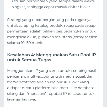
ratusan permintaan yang serupa dalam waktu
singkat, sehingga cepat masuk daftar blokir.
Strategi yang tepat bergantung pada tugasnya:
untuk scraping katalog produk, rotasi pada setiap
permintaan adalah pilihan pas. Sedangkan untuk
mengelola akun, gunakan sesi statis (sticky session)
selama 10–30 menit.
Kesalahan 4: Menggunakan Satu Pool IP
untuk Semua Tugas
Menggunakan IP yang sama untuk scraping hasil
pencarian, multi-accounting di media sosial, dan
traffic arbitrage
adalah ide buruk. Blokir yang
didapat di satu platform bisa masuk ke database
silang dan "meracuni" reputasi IP tersebut untuk
layanan lainnya.