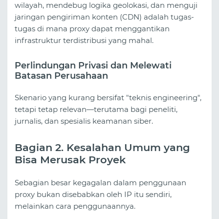
wilayah, mendebug logika geolokasi, dan menguji
jaringan pengiriman konten (CDN) adalah tugas-
tugas di mana proxy dapat menggantikan
infrastruktur terdistribusi yang mahal.
Perlindungan Privasi dan Melewati
Batasan Perusahaan
Skenario yang kurang bersifat "teknis engineering",
tetapi tetap relevan—terutama bagi peneliti,
jurnalis, dan spesialis keamanan siber.
Bagian 2. Kesalahan Umum yang
Bisa Merusak Proyek
Sebagian besar kegagalan dalam penggunaan
proxy bukan disebabkan oleh IP itu sendiri,
melainkan cara penggunaannya.