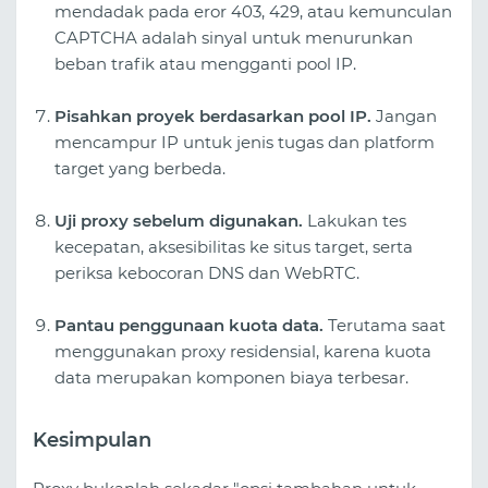
mendadak pada eror 403, 429, atau kemunculan
CAPTCHA adalah sinyal untuk menurunkan
beban trafik atau mengganti pool IP.
Pisahkan proyek berdasarkan pool IP.
Jangan
mencampur IP untuk jenis tugas dan platform
target yang berbeda.
Uji proxy sebelum digunakan.
Lakukan tes
kecepatan, aksesibilitas ke situs target, serta
periksa kebocoran DNS dan WebRTC.
Pantau penggunaan kuota data.
Terutama saat
menggunakan proxy residensial, karena kuota
data merupakan komponen biaya terbesar.
Kesimpulan