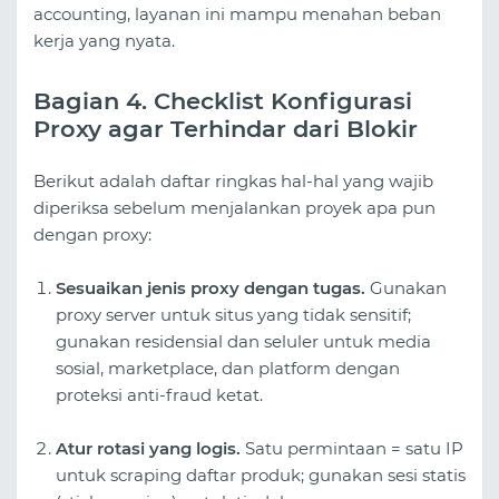
accounting, layanan ini mampu menahan beban
kerja yang nyata.
Bagian 4. Checklist Konfigurasi
Proxy agar Terhindar dari Blokir
Berikut adalah daftar ringkas hal-hal yang wajib
diperiksa sebelum menjalankan proyek apa pun
dengan proxy:
Sesuaikan jenis proxy dengan tugas.
Gunakan
proxy server untuk situs yang tidak sensitif;
gunakan residensial dan seluler untuk media
sosial, marketplace, dan platform dengan
proteksi anti-fraud ketat.
Atur rotasi yang logis.
Satu permintaan = satu IP
untuk scraping daftar produk; gunakan sesi statis