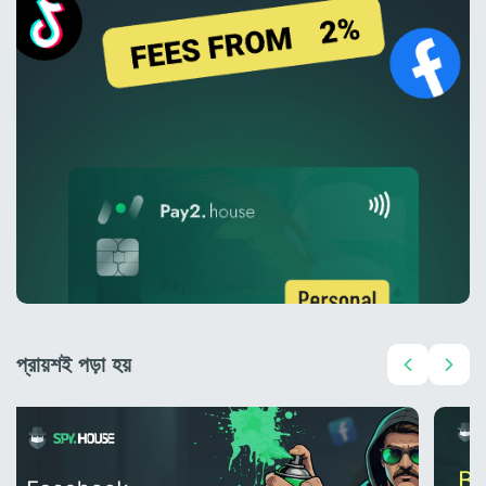
প্রায়শই পড়া হয়