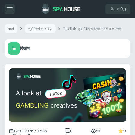
লগইন
ব্লগ
প্রশিক্ষণ ও গাইড
TikTok জুয়া ক্রিয়েটিভের দিকে এক নজর
বিভাগ
12.02.2026 / 17:28
0
91
0