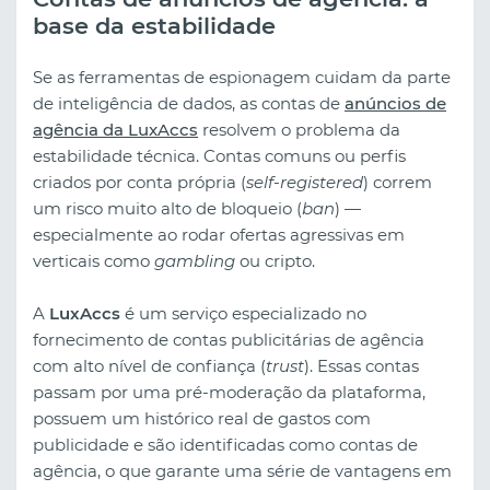
base da estabilidade
Se as ferramentas de espionagem cuidam da parte
de inteligência de dados, as contas de
anúncios de
agência da LuxAccs
resolvem o problema da
estabilidade técnica. Contas comuns ou perfis
criados por conta própria (
self-registered
) correm
um risco muito alto de bloqueio (
ban
) —
especialmente ao rodar ofertas agressivas em
verticais como
gambling
ou cripto.
A
LuxAccs
é um serviço especializado no
fornecimento de contas publicitárias de agência
com alto nível de confiança (
trust
). Essas contas
passam por uma pré-moderação da plataforma,
possuem um histórico real de gastos com
publicidade e são identificadas como contas de
agência, o que garante uma série de vantagens em