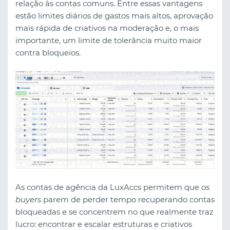
relação às contas comuns. Entre essas vantagens
estão limites diários de gastos mais altos, aprovação
mais rápida de criativos na moderação e, o mais
importante, um limite de tolerância muito maior
contra bloqueios.
As contas de agência da LuxAccs permitem que os
buyers
parem de perder tempo recuperando contas
bloqueadas e se concentrem no que realmente traz
lucro: encontrar e escalar estruturas e criativos