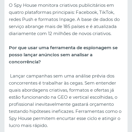
O Spy House monitora criativos publicitários em
quatro plataformas principais: Facebook, TikTok,
redes Push e formatos Inpage. A base de dados do
serviço abrange mais de 185 países e é atualizada
diariamente com 12 milhões de novos criativos.
Por que usar uma ferramenta de espionagem se
posso lançar anúncios sem analisar a
concorrência?
Lançar campanhas sem uma análise prévia dos
concorrentes é trabalhar às cegas. Sem entender
quais abordagens criativas, formatos e ofertas já
estão funcionando na GEO e vertical escolhidas, o
profissional inevitavelmente gastará orçamento
testando hipóteses ineficazes. Ferramentas como o
Spy House permitem encurtar esse ciclo e atingir o
lucro mais rápido.