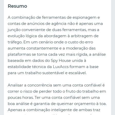
Resumo
A combinação de ferramentas de espionagem e
contas de anúncios de agência não é apenas uma
junção conveniente de duas ferramentas, mas a
evolução lógica da abordagem à arbitragem de
tráfego. Em um cenário onde o custo do erro
aumenta constantemente e a moderação das
plataformas se torna cada vez mais rígida, a análise
baseada em dados do Spy House unida à
estabilidade técnica da LuxAccs formam a base
para um trabalho sustentável e escalável.
Analisar a concorrência sem uma conta confiável é
correr o risco de perder todo o fruto do trabalho em
poucas horas. Ter uma conta confiável sem uma
boa análise é garantia de queimar orçamento à toa.
Apenas a combinação inteligente de ambas traz