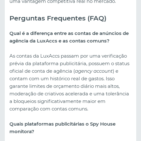
uma vantagem competitiva real no mercado.
Perguntas Frequentes (FAQ)
Qual é a diferença entre as contas de anúncios de
agência da LuxAccs e as contas comuns?
As contas da LuxAccs passam por uma verificação
prévia da plataforma publicitária, possuem o status
oficial de conta de agência (
agency account
) e
contam com um histórico real de gastos. Isso
garante limites de orçamento diário mais altos,
moderação de criativos acelerada e uma tolerância
a bloqueios significativamente maior em
comparação com contas comuns.
Quais plataformas publicitárias o Spy House
monitora?