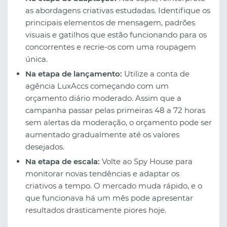
as abordagens criativas estudadas. Identifique os
principais elementos de mensagem, padrões
visuais e gatilhos que estão funcionando para os
concorrentes e recrie-os com uma roupagem
única.
Na etapa de lançamento:
Utilize a conta de
agência LuxAccs começando com um
orçamento diário moderado. Assim que a
campanha passar pelas primeiras 48 a 72 horas
sem alertas da moderação, o orçamento pode ser
aumentado gradualmente até os valores
desejados.
Na etapa de escala:
Volte ao Spy House para
monitorar novas tendências e adaptar os
criativos a tempo. O mercado muda rápido, e o
que funcionava há um mês pode apresentar
resultados drasticamente piores hoje.