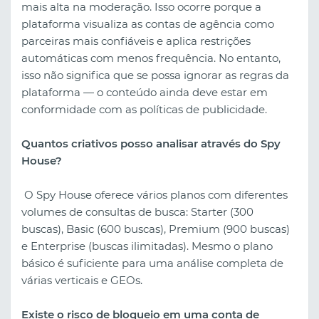
mais alta na moderação. Isso ocorre porque a
plataforma visualiza as contas de agência como
parceiras mais confiáveis e aplica restrições
automáticas com menos frequência. No entanto,
isso não significa que se possa ignorar as regras da
plataforma — o conteúdo ainda deve estar em
conformidade com as políticas de publicidade.
Quantos criativos posso analisar através do Spy
House?
O Spy House oferece vários planos com diferentes
volumes de consultas de busca: Starter (300
buscas), Basic (600 buscas), Premium (900 buscas)
e Enterprise (buscas ilimitadas). Mesmo o plano
básico é suficiente para uma análise completa de
várias verticais e GEOs.
Existe o risco de bloqueio em uma conta de