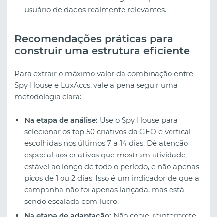
usuário de dados realmente relevantes.
Recomendações práticas para
construir uma estrutura eficiente
Para extrair o máximo valor da combinação entre
Spy House e LuxAccs, vale a pena seguir uma
metodologia clara:
Na etapa de análise:
Use o Spy House para
selecionar os top 50 criativos da GEO e vertical
escolhidas nos últimos 7 a 14 dias. Dê atenção
especial aos criativos que mostram atividade
estável ao longo de todo o período, e não apenas
picos de 1 ou 2 dias. Isso é um indicador de que a
campanha não foi apenas lançada, mas está
sendo escalada com lucro.
Na etapa de adaptação:
Não copie, reinterprete