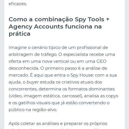
eficazes.
Como a combinação Spy Tools +
Agency Accounts funciona na
prática
Imagine o cenário típico de um profissional de
arbitragem de tráfego. O especialista recebe uma
oferta em uma nova vertical ou em uma GEO
desconhecida. O primeiro passo é a análise de
mercado. É aqui que entra o Spy House: com a sua
ajuda, o
buyer
estuda os criativos atuais dos
concorrentes, determina os formatos dominantes
(vídeo, imagem estática, carrossel), analisa as copys
e os gatilhos visuais que já estão convertendo o
público na região-alvo.
Após coletar as análises e preparar os próprios