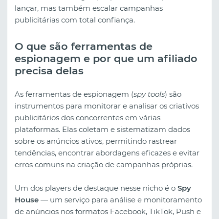
lançar, mas também escalar campanhas
publicitárias com total confiança.
O que são ferramentas de
espionagem e por que um afiliado
precisa delas
As ferramentas de espionagem (
spy tools
) são
instrumentos para monitorar e analisar os criativos
publicitários dos concorrentes em várias
plataformas. Elas coletam e sistematizam dados
sobre os anúncios ativos, permitindo rastrear
tendências, encontrar abordagens eficazes e evitar
erros comuns na criação de campanhas próprias.
Um dos players de destaque nesse nicho é o
Spy
House
— um serviço para análise e monitoramento
de anúncios nos formatos Facebook, TikTok, Push e