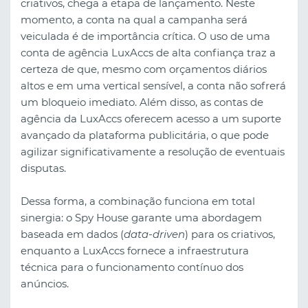
criativos, chega a etapa de lançamento. Neste
momento, a conta na qual a campanha será
veiculada é de importância crítica. O uso de uma
conta de agência LuxAccs de alta confiança traz a
certeza de que, mesmo com orçamentos diários
altos e em uma vertical sensível, a conta não sofrerá
um bloqueio imediato. Além disso, as contas de
agência da LuxAccs oferecem acesso a um suporte
avançado da plataforma publicitária, o que pode
agilizar significativamente a resolução de eventuais
disputas.
Dessa forma, a combinação funciona em total
sinergia: o Spy House garante uma abordagem
baseada em dados (
data-driven
) para os criativos,
enquanto a LuxAccs fornece a infraestrutura
técnica para o funcionamento contínuo dos
anúncios.