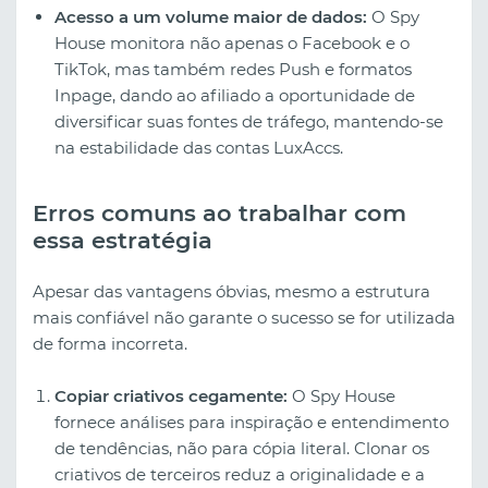
Acesso a um volume maior de dados:
O Spy
House monitora não apenas o Facebook e o
TikTok, mas também redes Push e formatos
Inpage, dando ao afiliado a oportunidade de
diversificar suas fontes de tráfego, mantendo-se
na estabilidade das contas LuxAccs.
Erros comuns ao trabalhar com
essa estratégia
Apesar das vantagens óbvias, mesmo a estrutura
mais confiável não garante o sucesso se for utilizada
de forma incorreta.
Copiar criativos cegamente:
O Spy House
fornece análises para inspiração e entendimento
de tendências, não para cópia literal. Clonar os
criativos de terceiros reduz a originalidade e a