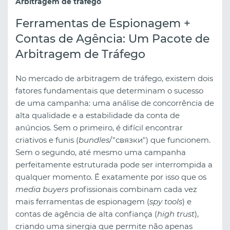
Arbitragem de tráfego
Ferramentas de Espionagem +
Contas de Agência: Um Pacote de
Arbitragem de Tráfego
No mercado de arbitragem de tráfego, existem dois
fatores fundamentais que determinam o sucesso
de uma campanha: uma análise de concorrência de
alta qualidade e a estabilidade da conta de
anúncios. Sem o primeiro, é difícil encontrar
criativos e funis (
bundles
/"связки") que funcionem.
Sem o segundo, até mesmo uma campanha
perfeitamente estruturada pode ser interrompida a
qualquer momento. É exatamente por isso que os
media buyers
profissionais combinam cada vez
mais ferramentas de espionagem (
spy tools
) e
contas de agência de alta confiança (
high trust
),
criando uma sinergia que permite não apenas