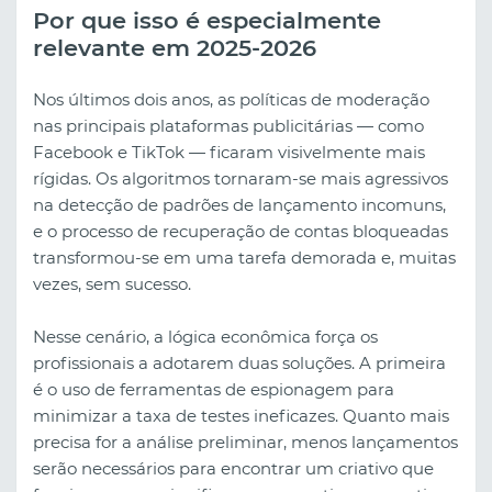
Por que isso é especialmente
relevante em 2025-2026
Nos últimos dois anos, as políticas de moderação
nas principais plataformas publicitárias — como
Facebook e TikTok — ficaram visivelmente mais
rígidas. Os algoritmos tornaram-se mais agressivos
na detecção de padrões de lançamento incomuns,
e o processo de recuperação de contas bloqueadas
transformou-se em uma tarefa demorada e, muitas
vezes, sem sucesso.
Nesse cenário, a lógica econômica força os
profissionais a adotarem duas soluções. A primeira
é o uso de ferramentas de espionagem para
minimizar a taxa de testes ineficazes. Quanto mais
precisa for a análise preliminar, menos lançamentos
serão necessários para encontrar um criativo que