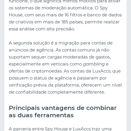
funcione, o que significa menos motivos para ativar
os sistemas de moderação automática. O Spy
House, com seus mais de 16 filtros e banco de dados
de criativos em mais de 185 países, permite realizar
essa análise com alta precisão.
A segunda solução é a migração para contas de
anúncios de agência. As contas comuns já não
suportam sequer cargas moderadas de gastos,
especialmente em verticais como
gambling
e
ofertas de criptomoedas. As contas da LuxAccs, que
possuem o status de agência e passaram por
verificação prévia da plataforma, oferecem um nível
de confiabilidade completamente diferente.
Principais vantagens de combinar
as duas ferramentas
A parceria entre Spy House e LuxAccs traz uma