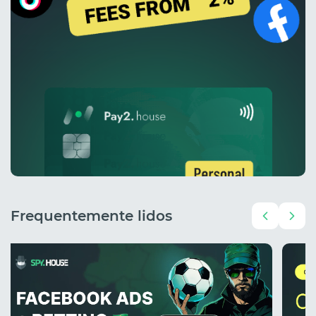
Frequentemente lidos