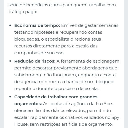
série de benefícios claros para quem trabalha com
tráfego pago:
Economia de tempo:
Em vez de gastar semanas
testando hipóteses e recuperando contas
bloqueadas, o especialista direciona seus
recursos diretamente para a escala das
campanhas de sucesso.
Redução de riscos:
A ferramenta de espionagem
permite descartar previamente abordagens que
sabidamente não funcionam, enquanto a conta
de agência minimiza a chance de um bloqueio
repentino durante o processo de escala.
Capacidade de trabalhar com grandes
orçamentos:
As contas de agência da LuxAccs
oferecem limites diários elevados, permitindo
escalar rapidamente os criativos validados no Spy
House, sem restrições artificiais de orçamento.