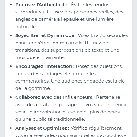
Priorisez l'Authenticité :
Évitez les rendus «
surproduits ». Utilisez des personnes réelles, des
angles de caméra à l'épaule et une lumière
naturelle.
Soyez Bref et Dynamique :
Visez 15 à 30 secondes
pour une rétention maximale. Utilisez des
transitions, des superpositions de texte et une
musique entraînante.
Encouragez l'Interaction :
Posez des questions,
lancez des sondages et stimulez les
commentaires. Une audience engagée est la clé
de l'algorithme.
Collaborez avec des Influenceurs :
Partenaire
avec des créateurs partageant vos valeurs. Leur «
sceau d'approbation » a souvent plus de poids
qu'une publicité traditionnelle.
Analysez et Optimisez :
Vérifiez régulièrement
vos analyses vidéo pour voir quelles « accroches »