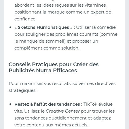
abordant les idées reçues sur les vitamines,
positionnant la marque comme un expert de
confiance.
« Sketchs Humoristiques » :
Utiliser la comédie
pour souligner des problèmes courants (comme
le manque de sommeil) et proposer un
complément comme solution.
Conseils Pratiques pour Créer des
Publicités Nutra Efficaces
Pour maximiser vos résultats, suivez ces directives
stratégiques :
Restez à l’affût des tendances :
TikTok évolue
vite. Utilisez le
Creative Center
pour trouver les
sons tendances quotidiennement et adaptez
votre contenu aux mèmes actuels.