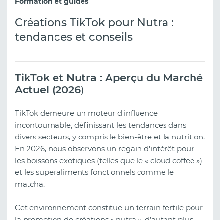
Formation et guides
Créations TikTok pour Nutra :
tendances et conseils
TikTok et Nutra : Aperçu du Marché
Actuel (2026)
TikTok demeure un moteur d'influence
incontournable, définissant les tendances dans
divers secteurs, y compris le bien-être et la nutrition.
En 2026, nous observons un regain d'intérêt pour
les boissons exotiques (telles que le « cloud coffee »)
et les superaliments fonctionnels comme le
matcha.
Cet environnement constitue un terrain fertile pour
la promotion de créations « nutra », d’autant plus