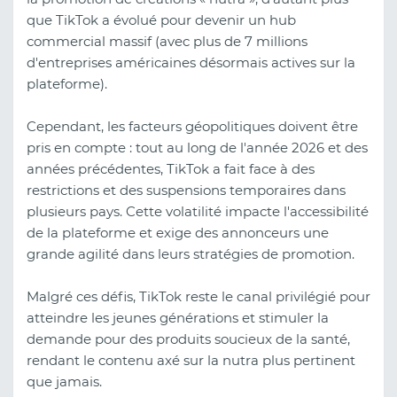
que TikTok a évolué pour devenir un hub
commercial massif (avec plus de 7 millions
d'entreprises américaines désormais actives sur la
plateforme).
Cependant, les facteurs géopolitiques doivent être
pris en compte : tout au long de l'année 2026 et des
années précédentes, TikTok a fait face à des
restrictions et des suspensions temporaires dans
plusieurs pays. Cette volatilité impacte l'accessibilité
de la plateforme et exige des annonceurs une
grande agilité dans leurs stratégies de promotion.
Malgré ces défis, TikTok reste le canal privilégié pour
atteindre les jeunes générations et stimuler la
demande pour des produits soucieux de la santé,
rendant le contenu axé sur la nutra plus pertinent
que jamais.