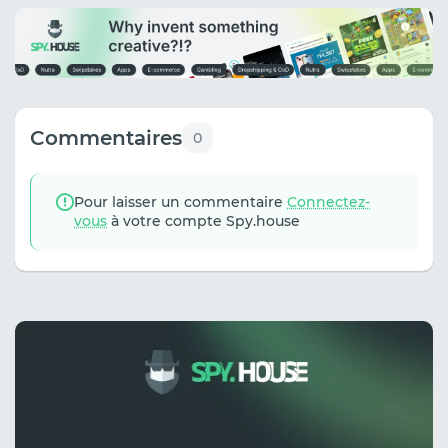
Commentaires
0
Pour laisser un commentaire
Connectez-
vous
à votre compte Spy.house