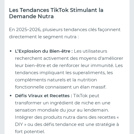
Les Tendances TikTok Stimulant la
Demande Nutra
En 2025–2026, plusieurs tendances clés façonnent
directement le segment nutra :
L’Explosion du Bien-être :
Les utilisateurs
recherchent activement des moyens d'améliorer
leur bien-être et de renforcer leur immunité. Les
tendances impliquant les superaliments, les
compléments naturels et la nutrition
fonctionnelle connaissent un élan massif.
Défis Viraux et Recettes :
TikTok peut
transformer un ingrédient de niche en une
sensation mondiale du jour au lendemain.
Intégrer des produits nutra dans des recettes «
DIY » ou des défis tendance est une stratégie à
fort potentiel.