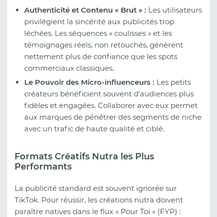
Authenticité et Contenu « Brut » :
Les utilisateurs
privilégient la sincérité aux publicités trop
léchées. Les séquences « coulisses » et les
témoignages réels, non retouchés, génèrent
nettement plus de confiance que les spots
commerciaux classiques.
Le Pouvoir des Micro-influenceurs :
Les petits
créateurs bénéficient souvent d'audiences plus
fidèles et engagées. Collaborer avec eux permet
aux marques de pénétrer des segments de niche
avec un trafic de haute qualité et ciblé.
Formats Créatifs Nutra les Plus
Performants
La publicité standard est souvent ignorée sur
TikTok. Pour réussir, les créations nutra doivent
paraître natives dans le flux « Pour Toi » (FYP) :