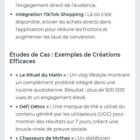
l'engagement direct de l'audience.
Intégration TikTok Shopping :
Là où c’est
disponible, activer les achats directs dans
l'application pour réduire les frictions et
augmenter les taux de conversion.
Études de Cas : Exemples de Créations
Efficaces
« Le Rituel du Matin » :
Un vlog lifestyle montrant
un complément protéiné intégré dans une
routine quotidienne. Résultat : plus de 500 000
vues et un engagement élevé.
« Défi Détox » :
Une marque de thé a utilisé du
contenu généré par les utilisateurs (UGC) pour
montrer des résultats sur 7 jours, créant une
boucle virale de preuve sociale.
« Chasseurs de Mythes » :
Un diététicien