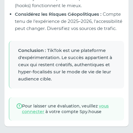
(hooks) fonctionnent le mieux.
Considérez les Risques Géopolitiques :
Compte
tenu de l'expérience de 2025–2026, l'accessibilité
peut changer. Diversifiez vos sources de trafic.
Conclusion :
TikTok est une plateforme
d'expérimentation. Le succès appartient à
ceux qui restent créatifs, authentiques et
hyper-focalisés sur le mode de vie de leur
audience cible.
Pour laisser une évaluation, veuillez
vous
connecter
à votre compte Spy.house