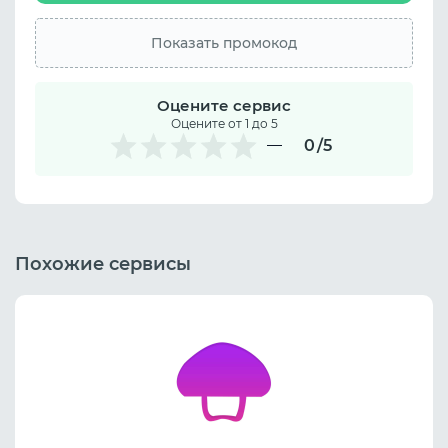
Показать промокод
Оцените сервис
Оцените от 1 до 5
0
/5
Похожие сервисы