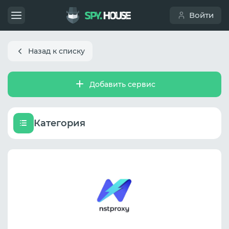
Войти
Назад к списку
Добавить сервис
Категория