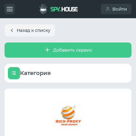
Войти
Назад к списку
Добавить сервис
Категория