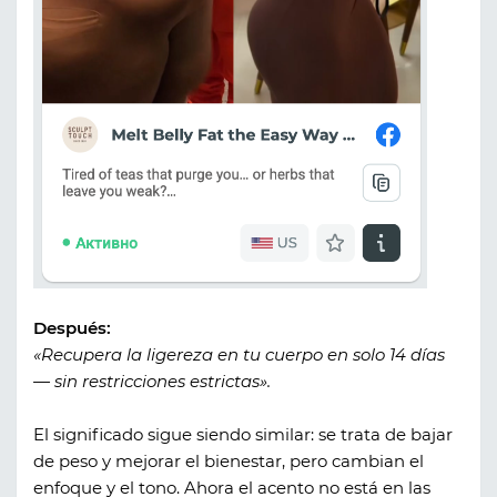
Después:
«Recupera la ligereza en tu cuerpo en solo 14 días
— sin restricciones estrictas».
El significado sigue siendo similar: se trata de bajar
de peso y mejorar el bienestar, pero cambian el
enfoque y el tono. Ahora el acento no está en las