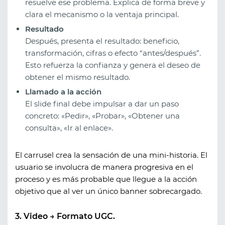
resuelve ese problema. Explica de forma breve y
clara el mecanismo o la ventaja principal.
Resultado
Después, presenta el resultado: beneficio,
transformación, cifras o efecto “antes/después”.
Esto refuerza la confianza y genera el deseo de
obtener el mismo resultado.
Llamado a la acción
El slide final debe impulsar a dar un paso
concreto: «Pedir», «Probar», «Obtener una
consulta», «Ir al enlace».
El carrusel crea la sensación de una mini-historia. El
usuario se involucra de manera progresiva en el
proceso y es más probable que llegue a la acción
objetivo que al ver un único banner sobrecargado.
3. Video → Formato UGC.