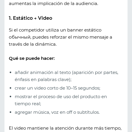
aumentas la implicación de la audiencia.
1. Estático → Video
Si el competidor utiliza un banner estático
обычный, puedes reforzar el mismo mensaje a
través de la dinámica.
Qué se puede hacer:
añadir animación al texto (aparición por partes,
énfasis en palabras clave);
crear un video corto de 10–15 segundos;
mostrar el proceso de uso del producto en
tiempo real;
agregar música, voz en off o subtítulos.
El video mantiene la atención durante más tiempo,