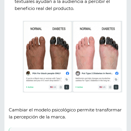
textuales ayudan a la audiencia a percibir el
beneficio real del producto.
Cambiar el modelo psicológico permite transformar
la percepción de la marca.