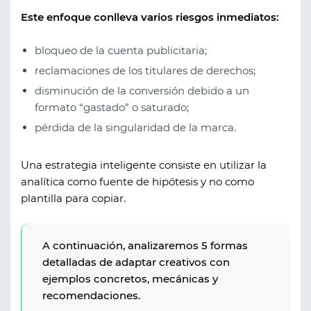
Este enfoque conlleva varios riesgos inmediatos:
bloqueo de la cuenta publicitaria;
reclamaciones de los titulares de derechos;
disminución de la conversión debido a un
formato “gastado” o saturado;
pérdida de la singularidad de la marca.
Una estrategia inteligente consiste en utilizar la
analítica como fuente de hipótesis y no como
plantilla para copiar.
A continuación, analizaremos 5 formas
detalladas de adaptar creativos con
ejemplos concretos, mecánicas y
recomendaciones.