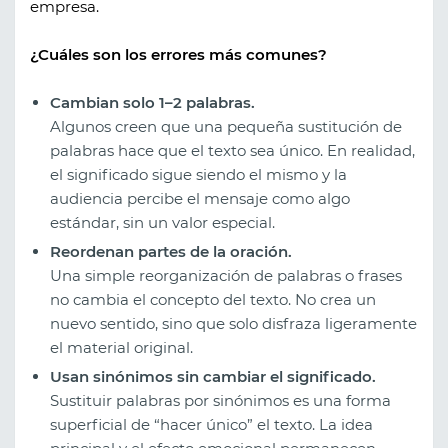
empresa.
¿Cuáles son los errores más comunes?
Cambian solo 1–2 palabras.
Algunos creen que una pequeña sustitución de
palabras hace que el texto sea único. En realidad,
el significado sigue siendo el mismo y la
audiencia percibe el mensaje como algo
estándar, sin un valor especial.
Reordenan partes de la oración.
Una simple reorganización de palabras o frases
no cambia el concepto del texto. No crea un
nuevo sentido, sino que solo disfraza ligeramente
el material original.
Usan sinónimos sin cambiar el significado.
Sustituir palabras por sinónimos es una forma
superficial de “hacer único” el texto. La idea