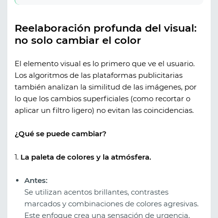
Reelaboración profunda del visual:
no solo cambiar el color
El elemento visual es lo primero que ve el usuario.
Los algoritmos de las plataformas publicitarias
también analizan la similitud de las imágenes, por
lo que los cambios superficiales (como recortar o
aplicar un filtro ligero) no evitan las coincidencias.
¿Qué se puede cambiar?
1.
La paleta de colores y la atmósfera.
Antes:
Se utilizan acentos brillantes, contrastes
marcados y combinaciones de colores agresivas.
Este enfoque crea una sensación de urgencia,