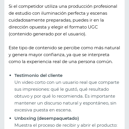
Si el competidor utiliza una producción profesional
de estudio con iluminación perfecta y escenas
cuidadosamente preparadas, puedes ir en la
dirección opuesta y elegir el formato UGC
(contenido generado por el usuario).
Este tipo de contenido se percibe como más natural
y genera mayor confianza, ya que se interpreta
como la experiencia real de una persona común.
Testimonio del cliente
Un video corto con un usuario real que comparte
sus impresiones: qué le gustó, qué resultado
obtuvo y por qué lo recomienda. Es importante
mantener un discurso natural y espontáneo, sin
excesiva puesta en escena.
Unboxing (desempaquetado)
Muestra el proceso de recibir y abrir el producto: