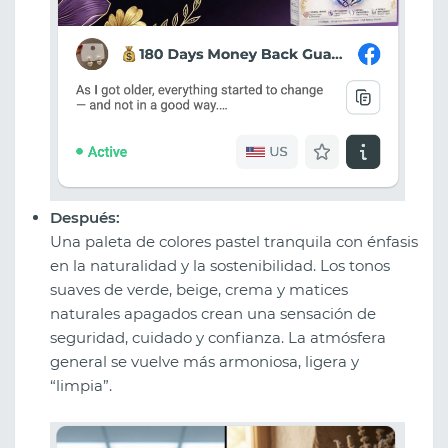
Después:
Una paleta de colores pastel tranquila con énfasis
en la naturalidad y la sostenibilidad. Los tonos
suaves de verde, beige, crema y matices
naturales apagados crean una sensación de
seguridad, cuidado y confianza. La atmósfera
general se vuelve más armoniosa, ligera y
“limpia”.