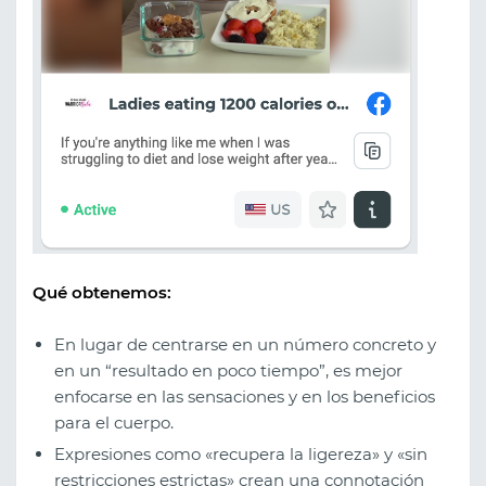
Qué obtenemos:
En lugar de centrarse en un número concreto y
en un “resultado en poco tiempo”, es mejor
enfocarse en las sensaciones y en los beneficios
para el cuerpo.
Expresiones como «recupera la ligereza» y «sin
restricciones estrictas» crean una connotación