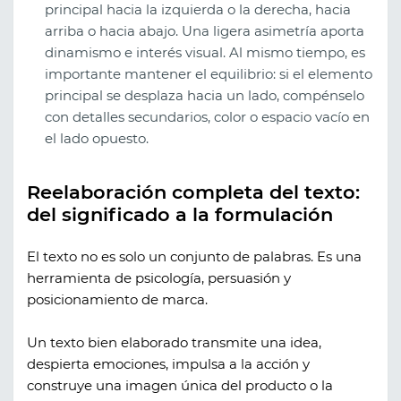
principal hacia la izquierda o la derecha, hacia
arriba o hacia abajo. Una ligera asimetría aporta
dinamismo e interés visual. Al mismo tiempo, es
importante mantener el equilibrio: si el elemento
principal se desplaza hacia un lado, compénselo
con detalles secundarios, color o espacio vacío en
el lado opuesto.
Reelaboración completa del texto:
del significado a la formulación
El texto no es solo un conjunto de palabras. Es una
herramienta de psicología, persuasión y
posicionamiento de marca.
Un texto bien elaborado transmite una idea,
despierta emociones, impulsa a la acción y
construye una imagen única del producto o la