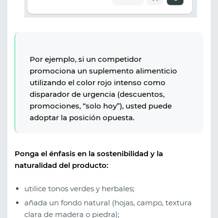
Por ejemplo, si un competidor
promociona un suplemento alimenticio
utilizando el color rojo intenso como
disparador de urgencia (descuentos,
promociones, “solo hoy”), usted puede
adoptar la posición opuesta.
Ponga el énfasis en la sostenibilidad y la
naturalidad del producto:
utilice tonos verdes y herbales;
añada un fondo natural (hojas, campo, textura
clara de madera o piedra);