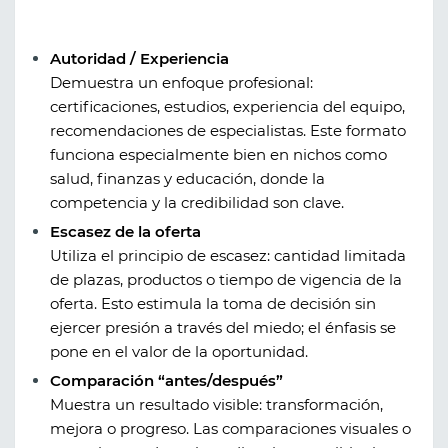
Autoridad / Experiencia
Demuestra un enfoque profesional:
certificaciones, estudios, experiencia del equipo,
recomendaciones de especialistas. Este formato
funciona especialmente bien en nichos como
salud, finanzas y educación, donde la
competencia y la credibilidad son clave.
Escasez de la oferta
Utiliza el principio de escasez: cantidad limitada
de plazas, productos o tiempo de vigencia de la
oferta. Esto estimula la toma de decisión sin
ejercer presión a través del miedo; el énfasis se
pone en el valor de la oportunidad.
Comparación “antes/después”
Muestra un resultado visible: transformación,
mejora o progreso. Las comparaciones visuales o