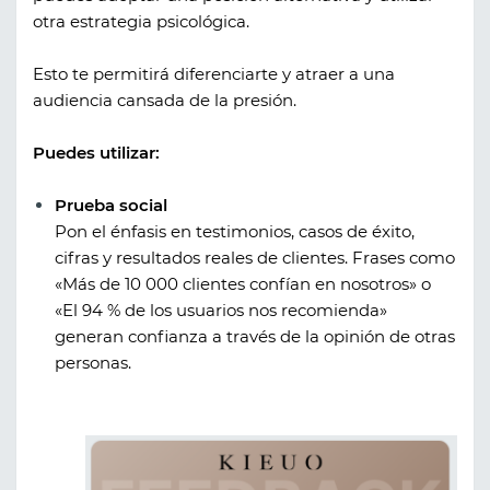
otra estrategia psicológica.
Esto te permitirá diferenciarte y atraer a una
audiencia cansada de la presión.
Puedes utilizar:
Prueba social
Pon el énfasis en testimonios, casos de éxito,
cifras y resultados reales de clientes. Frases como
«Más de 10 000 clientes confían en nosotros» o
«El 94 % de los usuarios nos recomienda»
generan confianza a través de la opinión de otras
personas.