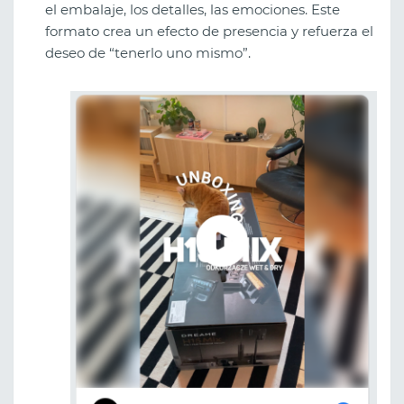
el embalaje, los detalles, las emociones. Este
formato crea un efecto de presencia y refuerza el
deseo de “tenerlo uno mismo”.