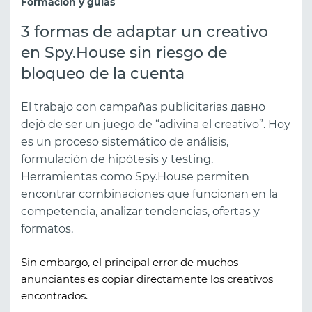
Formación y guías
3 formas de adaptar un creativo
en Spy.House sin riesgo de
bloqueo de la cuenta
El trabajo con campañas publicitarias давно
dejó de ser un juego de “adivina el creativo”. Hoy
es un proceso sistemático de análisis,
formulación de hipótesis y testing.
Herramientas como Spy.House permiten
encontrar combinaciones que funcionan en la
competencia, analizar tendencias, ofertas y
formatos.
Sin embargo, el principal error de muchos
anunciantes es copiar directamente los creativos
encontrados.