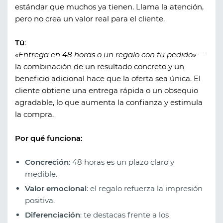
estándar que muchos ya tienen. Llama la atención,
pero no crea un valor real para el cliente.
Tú
:
«Entrega en 48 horas o un regalo con tu pedido»
—
la combinación de un resultado concreto y un
beneficio adicional hace que la oferta sea única. El
cliente obtiene una entrega rápida o un obsequio
agradable, lo que aumenta la confianza y estimula
la compra.
Por qué funciona:
Concreción
: 48 horas es un plazo claro y
medible.
Valor emocional
: el regalo refuerza la impresión
positiva.
Diferenciación
: te destacas frente a los