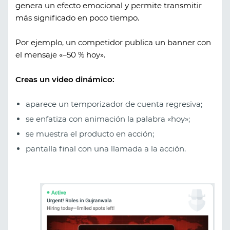
genera un efecto emocional y permite transmitir
más significado en poco tiempo.
Por ejemplo, un competidor publica un banner con
el mensaje «–50 % hoy».
Creas un video dinámico:
aparece un temporizador de cuenta regresiva;
se enfatiza con animación la palabra «hoy»;
se muestra el producto en acción;
pantalla final con una llamada a la acción.