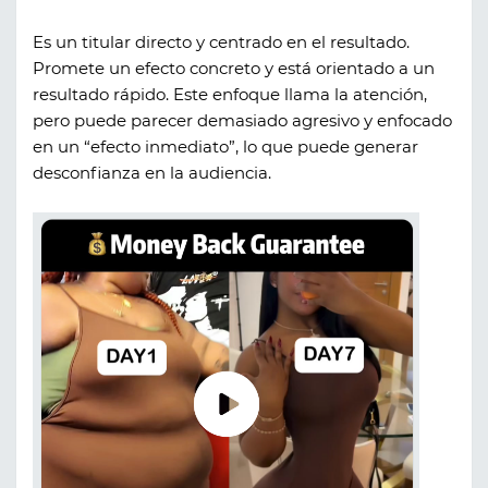
Es un titular directo y centrado en el resultado.
Promete un efecto concreto y está orientado a un
resultado rápido. Este enfoque llama la atención,
pero puede parecer demasiado agresivo y enfocado
en un “efecto inmediato”, lo que puede generar
desconfianza en la audiencia.