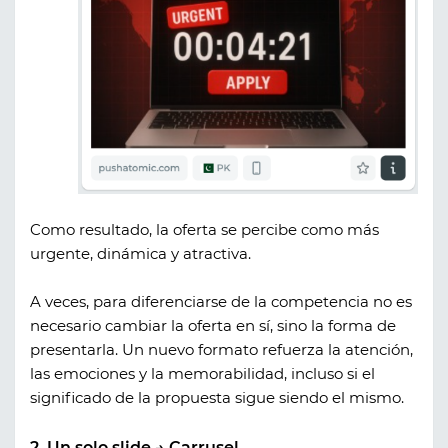
Como resultado, la oferta se percibe como más
urgente, dinámica y atractiva.
A veces, para diferenciarse de la competencia no es
necesario cambiar la oferta en sí, sino la forma de
presentarla. Un nuevo formato refuerza la atención,
las emociones y la memorabilidad, incluso si el
significado de la propuesta sigue siendo el mismo.
2. Un solo slide → Carrusel