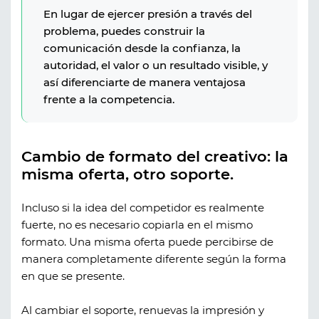
En lugar de ejercer presión a través del
problema, puedes construir la
comunicación desde la confianza, la
autoridad, el valor o un resultado visible, y
así diferenciarte de manera ventajosa
frente a la competencia.
Cambio de formato del creativo: la
misma oferta, otro soporte.
Incluso si la idea del competidor es realmente
fuerte, no es necesario copiarla en el mismo
formato. Una misma oferta puede percibirse de
manera completamente diferente según la forma
en que se presente.
Al cambiar el soporte, renuevas la impresión y