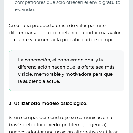
competidores que solo ofrecen el envío gratuito
estándar.
Crear una propuesta única de valor permite
diferenciarse de la competencia, aportar más valor
al cliente y aumentar la probabilidad de compra.
La concreción, el bono emocional y la
diferenciación hacen que la oferta sea más
visible, memorable y motivadora para que
la audiencia actúe.
3. Utilizar otro modelo psicológico.
Si un competidor construye su comunicación a
través del dolor (miedo, problema, urgencia),
puedes adoptar una posición alternativa y utilizar