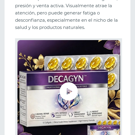
presión y venta activa. Visualmente atrae la
atención, pero puede generar fatiga o
desconfianza, especialmente en el nicho de la
salud y los productos naturales.