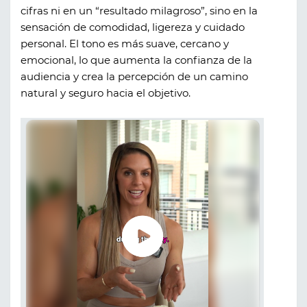
cifras ni en un “resultado milagroso”, sino en la
sensación de comodidad, ligereza y cuidado
personal. El tono es más suave, cercano y
emocional, lo que aumenta la confianza de la
audiencia y crea la percepción de un camino
natural y seguro hacia el objetivo.