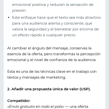
emocional positiva y reducen la sensación de
presión.
Este enfoque hace que el texto sea más atractivo
para una audiencia atenta y consciente, que
valora la seguridad y el bienestar por encima de
un efecto rápido a cualquier precio.
Al cambiar el ángulo del mensaje, conservas la
esencia de la oferta, pero transformas la percepción
emocional y el nivel de confianza de la audiencia.
Esta es una de las técnicas clave en el trabajo con
textos y mensajes de marketing.
2. Añadir una propuesta única de valor (USP).
Competidor
:
«Envío gratuito en todo el país»
— una oferta