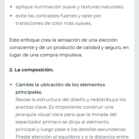
aplique iluminación suave y texturas naturales;
evite los contrastes fuertes y opte por
transiciones de color más suaves.
Este enfoque crea la sensación de una elección
consciente y de un producto de calidad y seguro, en
lugar de una compra impulsiva.
2. La composición.
Cambie la ubicación de los elementos
principales.
Revise la estructura del diseño y redistribuya los
acentos clave. Es importante construir una
jerarquía visual clara para que la mirada del
espectador primero se dirija al elemento
principal y luego pase a los detalles secundarios.
Preste atención al equilibrio y a la distancia entre