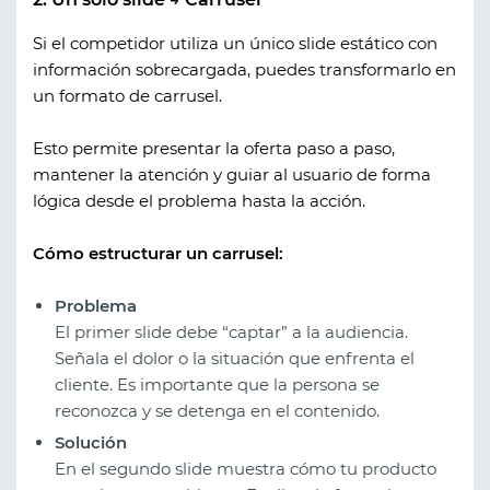
Si el competidor utiliza un único slide estático con
información sobrecargada, puedes transformarlo en
un formato de carrusel.
Esto permite presentar la oferta paso a paso,
mantener la atención y guiar al usuario de forma
lógica desde el problema hasta la acción.
Cómo estructurar un carrusel:
Problema
El primer slide debe “captar” a la audiencia.
Señala el dolor o la situación que enfrenta el
cliente. Es importante que la persona se
reconozca y se detenga en el contenido.
Solución
En el segundo slide muestra cómo tu producto