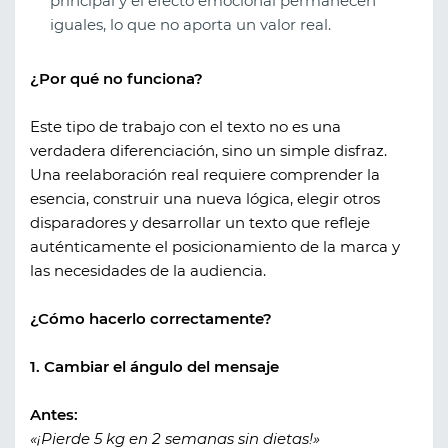
principal y el efecto emocional permanecen
iguales, lo que no aporta un valor real.
¿Por qué no funciona?
Este tipo de trabajo con el texto no es una
verdadera diferenciación, sino un simple disfraz.
Una reelaboración real requiere comprender la
esencia, construir una nueva lógica, elegir otros
disparadores y desarrollar un texto que refleje
auténticamente el posicionamiento de la marca y
las necesidades de la audiencia.
¿Cómo hacerlo correctamente?
1. Cambiar el ángulo del mensaje
Antes:
«¡Pierde 5 kg en 2 semanas sin dietas!»