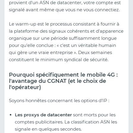
provient d'un ASN de datacenter, votre compte est
signalé avant même que vous ne vous connectiez.
Le warm-up est le processus consistant à fournir à
la plateforme des signaux cohérents et d'apparence
organique sur une période suffisamment longue
pour qu'elle conclue : « c'est un véritable humain
qui gère une vraie entreprise ». Deux semaines
constituent le minimum syndical de sécurité.
Pourquoi spécifiquement le mobile 4G :
l'avantage du CGNAT (et le choix de
l'opérateur)
Soyons honnêtes concernant les options d'IP :
Les proxys de datacenter
sont morts pour les
comptes publicitaires. La classification ASN les
signale en quelques secondes.