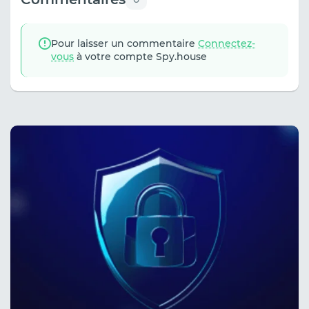
Pour laisser un commentaire
Connectez-
vous
à votre compte Spy.house