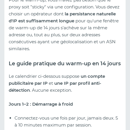
proxy soit "sticky" via une configuration. Vous devez
choisir un opérateur dont
la persistance naturelle
d'IP est suffisamment longue
pour qu'une fenêtre
de warm-up de 14 jours s'achève sur la même
adresse ou, tout au plus, sur deux adresses
consécutives ayant une géolocalisation et un ASN
similaires.
Le guide pratique du warm-up en 14 jours
Le calendrier ci-dessous suppose
un compte
publicitaire par IP
et
une IP par profil anti-
détection
. Aucune exception.
Jours 1–2 : Démarrage à froid
Connectez-vous une fois par jour, jamais deux. 5
à 10 minutes maximum par session.