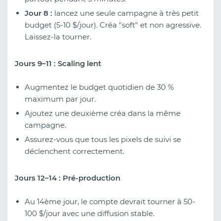
Jour 8 :
lancez une seule campagne à très petit
budget (5-10 $/jour). Créa "soft" et non agressive.
Laissez-la tourner.
Jours 9–11 : Scaling lent
Augmentez le budget quotidien de 30 %
maximum par jour.
Ajoutez une deuxième créa dans la même
campagne.
Assurez-vous que tous les pixels de suivi se
déclenchent correctement.
Jours 12–14 : Pré-production
Au 14ème jour, le compte devrait tourner à 50-
100 $/jour avec une diffusion stable.