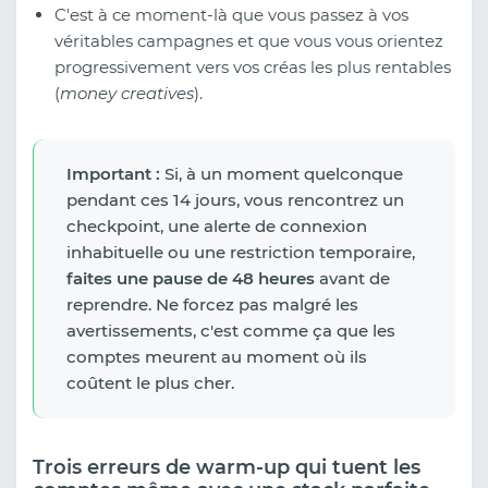
C'est à ce moment-là que vous passez à vos
véritables campagnes et que vous vous orientez
progressivement vers vos créas les plus rentables
(
money creatives
).
Important :
Si, à un moment quelconque
pendant ces 14 jours, vous rencontrez un
checkpoint, une alerte de connexion
inhabituelle ou une restriction temporaire,
faites une pause de 48 heures
avant de
reprendre. Ne forcez pas malgré les
avertissements, c'est comme ça que les
comptes meurent au moment où ils
coûtent le plus cher.
Trois erreurs de warm-up qui tuent les