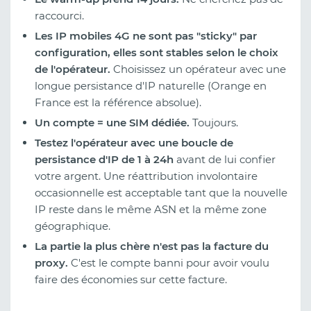
raccourci.
Les IP mobiles 4G ne sont pas "sticky" par
configuration, elles sont stables selon le choix
de l'opérateur.
Choisissez un opérateur avec une
longue persistance d'IP naturelle (Orange en
France est la référence absolue).
Un compte = une SIM dédiée.
Toujours.
Testez l'opérateur avec une boucle de
persistance d'IP de 1 à 24h
avant de lui confier
votre argent. Une réattribution involontaire
occasionnelle est acceptable tant que la nouvelle
IP reste dans le même ASN et la même zone
géographique.
La partie la plus chère n'est pas la facture du
proxy.
C'est le compte banni pour avoir voulu
faire des économies sur cette facture.