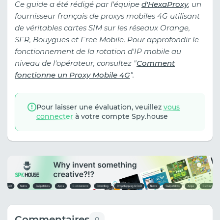
Ce guide a été rédigé par l'équipe
d'HexaProxy
, un
fournisseur français de proxys mobiles 4G utilisant
de véritables cartes SIM sur les réseaux Orange,
SFR, Bouygues et Free Mobile. Pour approfondir le
fonctionnement de la rotation d'IP mobile au
niveau de l'opérateur, consultez "
Comment
fonctionne un Proxy Mobile 4G
".
Pour laisser une évaluation, veuillez
vous
connecter
à votre compte Spy.house
Commentaires
0