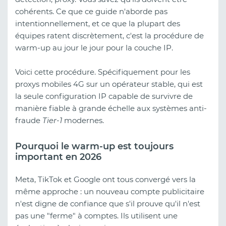
cohérents. Ce que ce guide n'aborde pas
intentionnellement, et ce que la plupart des
équipes ratent discrètement, c'est la procédure de
warm-up au jour le jour pour la couche IP.
Voici cette procédure. Spécifiquement pour les
proxys mobiles 4G sur un opérateur stable, qui est
la seule configuration IP capable de survivre de
manière fiable à grande échelle aux systèmes anti-
fraude
Tier-1
modernes.
Pourquoi le warm-up est toujours
important en 2026
Meta, TikTok et Google ont tous convergé vers la
même approche : un nouveau compte publicitaire
n'est digne de confiance que s'il prouve qu'il n'est
pas une "ferme" à comptes. Ils utilisent une