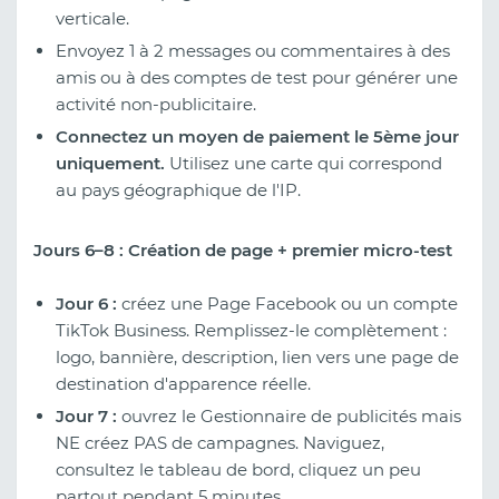
verticale.
Envoyez 1 à 2 messages ou commentaires à des
amis ou à des comptes de test pour générer une
activité non-publicitaire.
Connectez un moyen de paiement le 5ème jour
uniquement.
Utilisez une carte qui correspond
au pays géographique de l'IP.
Jours 6–8 : Création de page + premier micro-test
Jour 6 :
créez une Page Facebook ou un compte
TikTok Business. Remplissez-le complètement :
logo, bannière, description, lien vers une page de
destination d'apparence réelle.
Jour 7 :
ouvrez le Gestionnaire de publicités mais
NE créez PAS de campagnes. Naviguez,
consultez le tableau de bord, cliquez un peu
partout pendant 5 minutes.