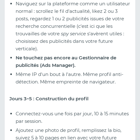
Naviguez sur la plateforme comme un utilisateur
normal : scrollez le fil d'actualité, likez 2 ou 3
posts, regardez 1 ou 2 publicités issues de votre
recherche concurrentielle (c'est ici que les
trouvailles de votre
spy service
s'avèrent utiles :
choisissez des publicités dans votre future
verticale).
Ne touchez pas encore au Gestionnaire de
publicités (Ads Manager).
Même IP d'un bout à l'autre. Même profil anti-
détection. Même empreinte de navigateur.
Jours 3–5 : Construction du profil
Connectez-vous une fois par jour, 10 à 15 minutes
par session.
Ajoutez une photo de profil, remplissez la bio,
suivez 5 à 10 pages en lien avec votre future