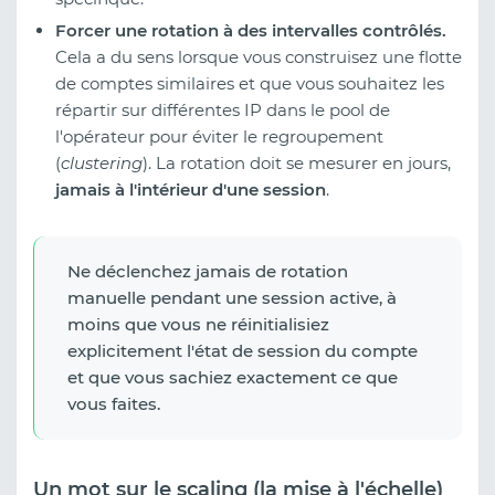
Forcer une rotation à des intervalles contrôlés.
Cela a du sens lorsque vous construisez une flotte
de comptes similaires et que vous souhaitez les
répartir sur différentes IP dans le pool de
l'opérateur pour éviter le regroupement
(
clustering
). La rotation doit se mesurer en jours,
jamais à l'intérieur d'une session
.
Ne déclenchez jamais de rotation
manuelle pendant une session active, à
moins que vous ne réinitialisiez
explicitement l'état de session du compte
et que vous sachiez exactement ce que
vous faites.
Un mot sur le scaling (la mise à l'échelle)