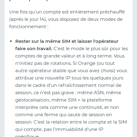
Une fois qu'un compte est entièrement préchauffé
(après le jour 14), vous disposez de deux modes de
fonctionnement :
Rester sur la même SIM et laisser l'opérateur
faire son travail.
C'est le mode le plus sûr pour les
comptes de grande valeur et à long terme. Vous
n'initiez pas de rotations. Si Orange (ou tout
autre opérateur stable que vous avez choisi) vous
attribue une nouvelle IP tous les quelques jours
dans le cadre d'un rafraîchissement normal de
session, ce n'est pas grave : même ASN, même
géolocalisation, même SIM = la plateforme
interprète cela comme une continuité, et non
comme une ferme qui saute de session en
session. C'est la relation entre le compte et la SIM
qui compte, pas l'immuabilité d'une IP
spécifique.