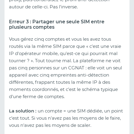
autour de celle-ci. Pas l'inverse.
Erreur 3 : Partager une seule SIM entre
plusieurs comptes
Vous gérez cinq comptes et vous les avez tous
routés via la même SIM parce que « c'est une vraie
IP d'opérateur mobile, qu'est-ce qui pourrait mal
tourner ? ». Tout tourne mal. La plateforme ne voit
pas cinq personnes sur un CGNAT : elle voit un seul
appareil avec cinq empreintes anti-détection
différentes, frappant toutes la même IP à des
moments coordonnés, et c'est le schéma typique
d'une ferme de comptes.
La solution :
un compte = une SIM dédiée, un point
c'est tout. Si vous n'avez pas les moyens de le faire,
vous n'avez pas les moyens de scaler.