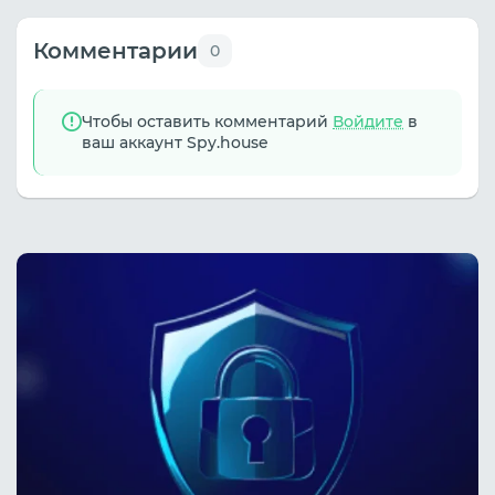
Комментарии
0
Чтобы оставить комментарий
Войдите
в
ваш аккаунт Spy.house