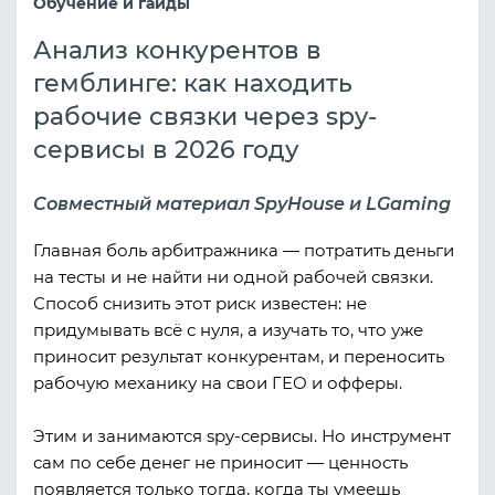
Обучение и гайды
Анализ конкурентов в
гемблинге: как находить
рабочие связки через spy-
сервисы в 2026 году
Совместный материал SpyHouse и LGaming
Главная боль арбитражника — потратить деньги
на тесты и не найти ни одной рабочей связки.
Способ снизить этот риск известен: не
придумывать всё с нуля, а изучать то, что уже
приносит результат конкурентам, и переносить
рабочую механику на свои ГЕО и офферы.
Этим и занимаются spy-сервисы. Но инструмент
сам по себе денег не приносит — ценность
появляется только тогда, когда ты умеешь