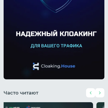
Часто читают