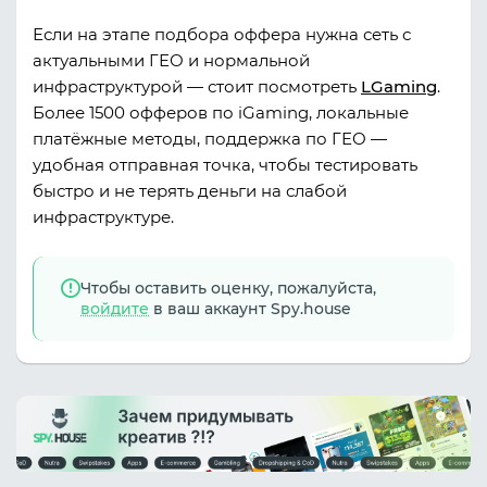
Если на этапе подбора оффера нужна сеть с
актуальными ГЕО и нормальной
инфраструктурой — стоит посмотреть
LGaming
.
Более 1500 офферов по iGaming, локальные
платёжные методы, поддержка по ГЕО —
удобная отправная точка, чтобы тестировать
быстро и не терять деньги на слабой
инфраструктуре.
Чтобы оставить оценку, пожалуйста,
войдите
в ваш аккаунт Spy.house