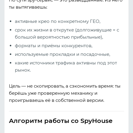
ты вытягиваешь:
активные крео по конкретному ГЕО,
срок их жизни в открутке (долгоживущие = с
большой вероятностью прибыльные),
форматы и приёмы конкурентов,
используемые прокладки и посадочные,
какие источники трафика активны под этот
рынок.
Цель — не скопировать, а сэкономить время: ты
берёшь уже проверенную механику и
проигрываешь её в собственной версии.
Алгоритм работы со SpyHouse