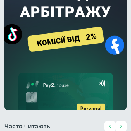
Часто читають