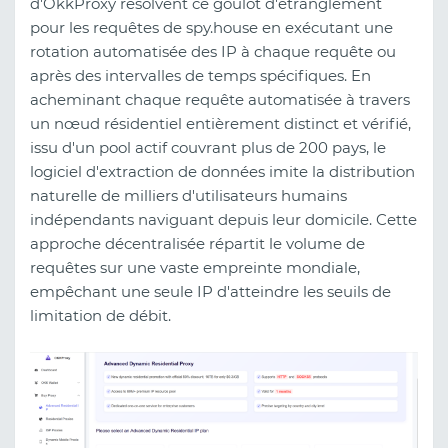
d'OkkProxy résolvent ce goulot d'étranglement
pour les requêtes de spy.house en exécutant une
rotation automatisée des IP à chaque requête ou
après des intervalles de temps spécifiques. En
acheminant chaque requête automatisée à travers
un nœud résidentiel entièrement distinct et vérifié,
issu d'un pool actif couvrant plus de 200 pays, le
logiciel d'extraction de données imite la distribution
naturelle de milliers d'utilisateurs humains
indépendants naviguant depuis leur domicile. Cette
approche décentralisée répartit le volume de
requêtes sur une vaste empreinte mondiale,
empêchant une seule IP d'atteindre les seuils de
limitation de débit.