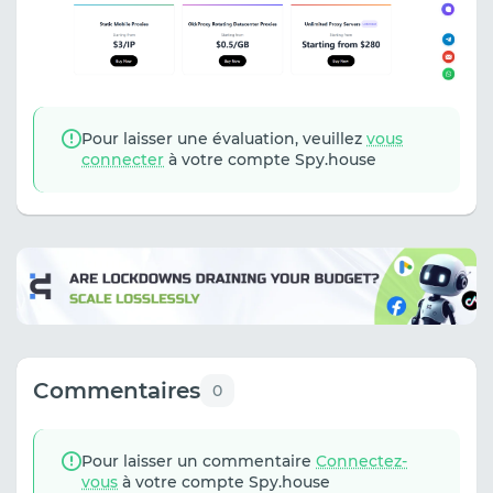
Pour laisser une évaluation, veuillez
vous
connecter
à votre compte Spy.house
Commentaires
0
Pour laisser un commentaire
Connectez-
vous
à votre compte Spy.house