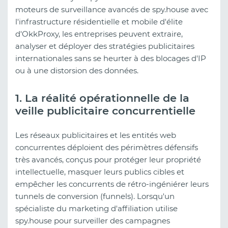
moteurs de surveillance avancés de spy.house avec
l'infrastructure résidentielle et mobile d'élite
d'OkkProxy, les entreprises peuvent extraire,
analyser et déployer des stratégies publicitaires
internationales sans se heurter à des blocages d'IP
ou à une distorsion des données.
1. La réalité opérationnelle de la
veille publicitaire concurrentielle
Les réseaux publicitaires et les entités web
concurrentes déploient des périmètres défensifs
très avancés, conçus pour protéger leur propriété
intellectuelle, masquer leurs publics cibles et
empêcher les concurrents de rétro-ingéniérer leurs
tunnels de conversion (funnels). Lorsqu'un
spécialiste du marketing d'affiliation utilise
spy.house pour surveiller des campagnes