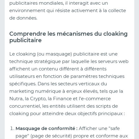
publicitaires mondiales, il interagit avec un
environnement qui résiste activement à la collecte
de données.
Comprendre les mécanismes du cloaking
publicitaire
Le cloaking (ou masquage) publicitaire est une
technique stratégique par laquelle les serveurs web
affichent un contenu différent à différents
utilisateurs en fonction de paramètres techniques
spécifiques. Dans les secteurs verticaux du
marketing numérique à enjeux élevés, tels que la
Nutra, la Crypto, la Finance et l'e-commerce
concurrentiel, les entités utilisent des scripts de
cloaking pour atteindre deux objectifs principaux :
Masquage de conformité :
Afficher une "safe
page" (page de sécurité) propre et conforme aux