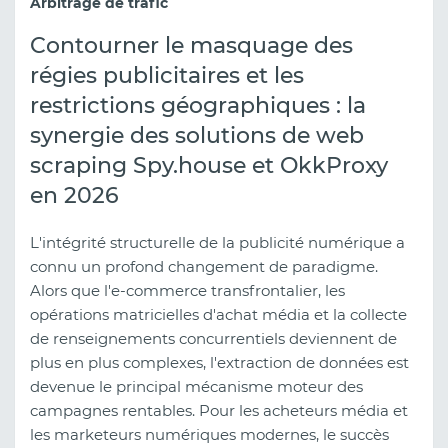
Arbitrage de trafic
Contourner le masquage des
régies publicitaires et les
restrictions géographiques : la
synergie des solutions de web
scraping Spy.house et OkkProxy
en 2026
L'intégrité structurelle de la publicité numérique a
connu un profond changement de paradigme.
Alors que l'e-commerce transfrontalier, les
opérations matricielles d'achat média et la collecte
de renseignements concurrentiels deviennent de
plus en plus complexes, l'extraction de données est
devenue le principal mécanisme moteur des
campagnes rentables. Pour les acheteurs média et
les marketeurs numériques modernes, le succès