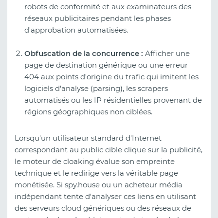
robots de conformité et aux examinateurs des
réseaux publicitaires pendant les phases
d'approbation automatisées.
Obfuscation de la concurrence :
Afficher une
page de destination générique ou une erreur
404 aux points d'origine du trafic qui imitent les
logiciels d'analyse (parsing), les scrapers
automatisés ou les IP résidentielles provenant de
régions géographiques non ciblées.
Lorsqu'un utilisateur standard d'Internet
correspondant au public cible clique sur la publicité,
le moteur de cloaking évalue son empreinte
technique et le redirige vers la véritable page
monétisée. Si spy.house ou un acheteur média
indépendant tente d'analyser ces liens en utilisant
des serveurs cloud génériques ou des réseaux de