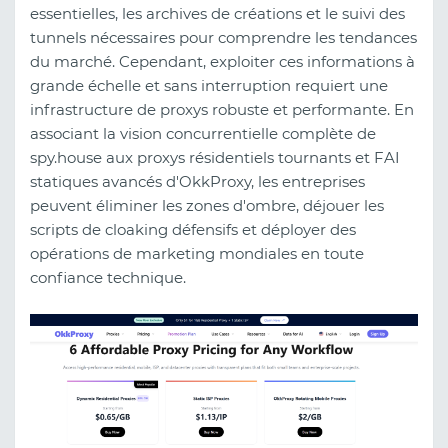
essentielles, les archives de créations et le suivi des
tunnels nécessaires pour comprendre les tendances
du marché. Cependant, exploiter ces informations à
grande échelle et sans interruption requiert une
infrastructure de proxys robuste et performante. En
associant la vision concurrentielle complète de
spy.house aux proxys résidentiels tournants et FAI
statiques avancés d'OkkProxy, les entreprises
peuvent éliminer les zones d'ombre, déjouer les
scripts de cloaking défensifs et déployer des
opérations de marketing mondiales en toute
confiance technique.