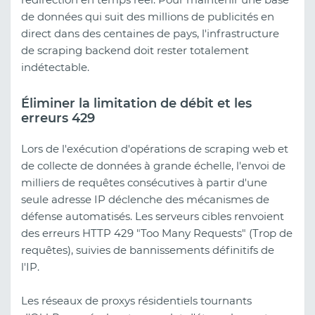
de données qui suit des millions de publicités en
direct dans des centaines de pays, l'infrastructure
de scraping backend doit rester totalement
indétectable.
Éliminer la limitation de débit et les
erreurs 429
Lors de l'exécution d'opérations de scraping web et
de collecte de données à grande échelle, l'envoi de
milliers de requêtes consécutives à partir d'une
seule adresse IP déclenche des mécanismes de
défense automatisés. Les serveurs cibles renvoient
des erreurs HTTP 429 "Too Many Requests" (Trop de
requêtes), suivies de bannissements définitifs de
l'IP.
Les réseaux de proxys résidentiels tournants