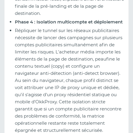
finale de la pré-landing et de la page de
destination.
Phase 4 : Isolation multicompte et déploiement
Répliquer le tunnel sur les réseaux publicitaires
nécessite de lancer des campagnes sur plusieurs
comptes publicitaires simultanément afin de
limiter les risques. L'acheteur média importe les
éléments de la page de destination, peaufine le
contenu textuel (copy) et configure un
navigateur anti-détection (anti-detect browser).
Au sein du navigateur, chaque profil distinct se
voit attribuer une IP de proxy unique et dédiée,
qu'il s'agisse d'un proxy résidentiel statique ou
mobile d'OkkProxy. Cette isolation stricte
garantit que si un compte publicitaire rencontre
des problèmes de conformité, la matrice
opérationnelle restante reste totalement
épargnée et structurellement sécurisée.