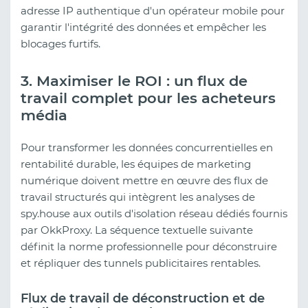
adresse IP authentique d'un opérateur mobile pour
garantir l'intégrité des données et empêcher les
blocages furtifs.
3. Maximiser le ROI : un flux de
travail complet pour les acheteurs
média
Pour transformer les données concurrentielles en
rentabilité durable, les équipes de marketing
numérique doivent mettre en œuvre des flux de
travail structurés qui intègrent les analyses de
spy.house aux outils d'isolation réseau dédiés fournis
par OkkProxy. La séquence textuelle suivante
définit la norme professionnelle pour déconstruire
et répliquer des tunnels publicitaires rentables.
Flux de travail de déconstruction et de