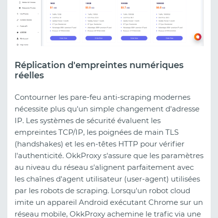
Réplication d'empreintes numériques
réelles
Contourner les pare-feu anti-scraping modernes
nécessite plus qu'un simple changement d'adresse
IP. Les systèmes de sécurité évaluent les
empreintes TCP/IP, les poignées de main TLS
(handshakes) et les en-têtes HTTP pour vérifier
l'authenticité. OkkProxy s'assure que les paramètres
au niveau du réseau s'alignent parfaitement avec
les chaînes d'agent utilisateur (user-agent) utilisées
par les robots de scraping. Lorsqu'un robot cloud
imite un appareil Android exécutant Chrome sur un
réseau mobile, OkkProxy achemine le trafic via une