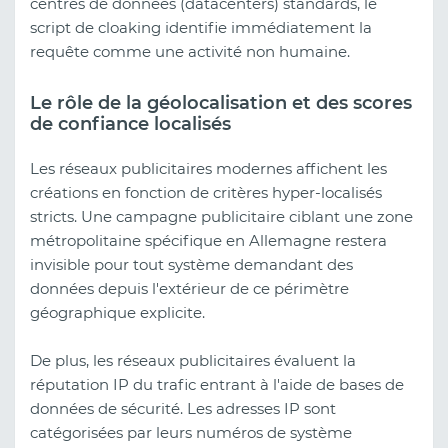
centres de données (datacenters) standards, le
script de cloaking identifie immédiatement la
requête comme une activité non humaine.
Le rôle de la géolocalisation et des scores
de confiance localisés
Les réseaux publicitaires modernes affichent les
créations en fonction de critères hyper-localisés
stricts. Une campagne publicitaire ciblant une zone
métropolitaine spécifique en Allemagne restera
invisible pour tout système demandant des
données depuis l'extérieur de ce périmètre
géographique explicite.
De plus, les réseaux publicitaires évaluent la
réputation IP du trafic entrant à l'aide de bases de
données de sécurité. Les adresses IP sont
catégorisées par leurs numéros de système